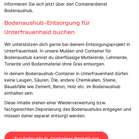
Informieren Sie sich jetzt über den Containerdienst
Bodenaushub.
Bodenaushub-Entsorgung für
Unterfrauenhaid buchen
Wir unterstützen dich gerne bei deinem Entsorgungsprojekt in
Unterfrauenhaid. In unsere Mulden und Container für
Bodenaushub kannst du überflüssige Muttererde, Lehmerde,
Tonerde und Bodenmaterial ohne Gras entsorgen.
In deinem Bodenaushub-Container in Unterfrauenhaid dürfen
keine Laugen, Säuren, Öle, andere Chemikalien, Steine,
Bauabfälle wie Zement, Beton, Holz etc. im Bodenaushub
enthalten sein.
Diese Inhalte stehen einer Wiederverwertung bzw.
fachgerechten Deponierung des Bodenaushubs entgegen und
müssen daher separat entsorgt werden.
Zur Erdaushub-Container Bestellung