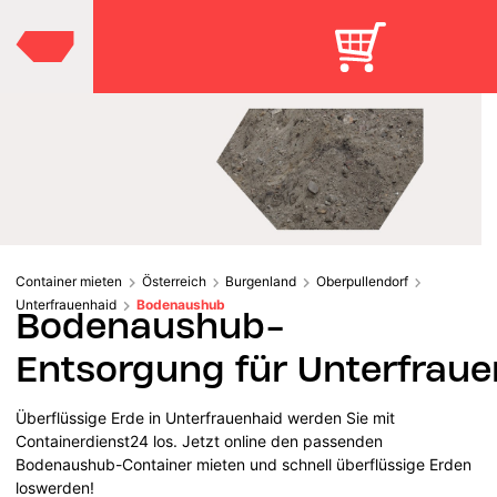
Container mieten
Österreich
Burgenland
Oberpullendorf
Unterfrauenhaid
Bodenaushub
Bodenaushub-
Entsorgung für Unterfraue
Überflüssige Erde in Unterfrauenhaid werden Sie mit
Containerdienst24 los. Jetzt online den passenden
Bodenaushub-Container mieten und schnell überflüssige Erden
loswerden!