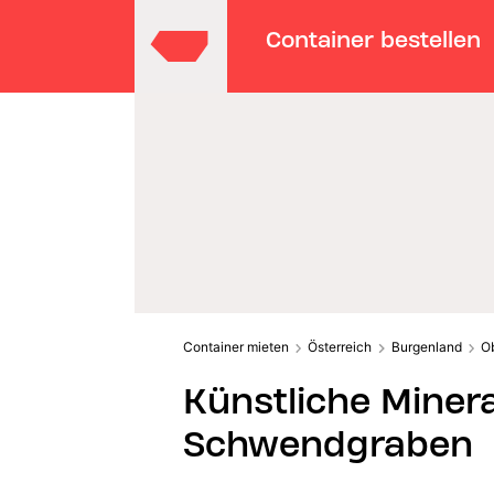
Container bestellen
Container mieten
Österreich
Burgenland
O
Künstliche Minera
Schwendgraben