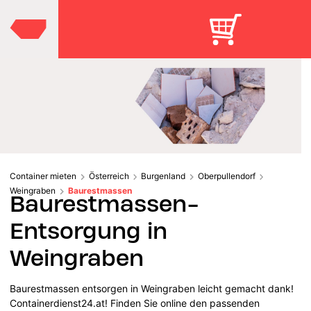
Container mieten
Österreich
Burgenland
Oberpullendorf
Weingraben
Baurestmassen
Baurestmassen-
Entsorgung in
Weingraben
Baurestmassen entsorgen in Weingraben leicht gemacht dank!
Containerdienst24.at! Finden Sie online den passenden