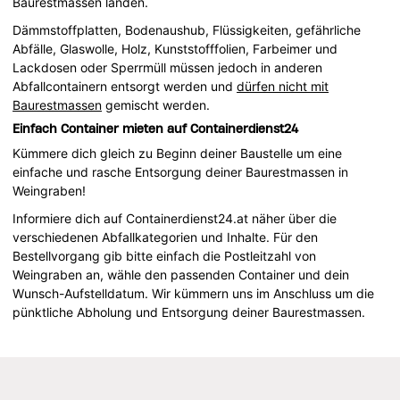
Baurestmassen landen.
Dämmstoffplatten, Bodenaushub, Flüssigkeiten, gefährliche
Abfälle, Glaswolle, Holz, Kunststofffolien, Farbeimer und
Lackdosen oder Sperrmüll müssen jedoch in anderen
Abfallcontainern entsorgt werden und
dürfen nicht mit
Baurestmassen
gemischt werden.
Einfach Container mieten auf Containerdienst24
Kümmere dich gleich zu Beginn deiner Baustelle um eine
einfache und rasche Entsorgung deiner Baurestmassen in
Weingraben!
Informiere dich auf Containerdienst24.at näher über die
verschiedenen Abfallkategorien und Inhalte. Für den
Bestellvorgang gib bitte einfach die Postleitzahl von
Weingraben an, wähle den passenden Container und dein
Wunsch-Aufstelldatum. Wir kümmern uns im Anschluss um die
pünktliche Abholung und Entsorgung deiner Baurestmassen.