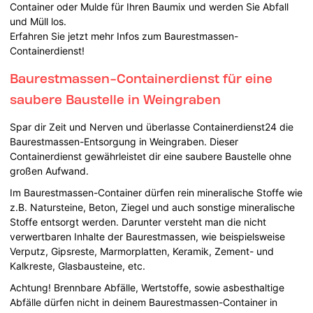
Container oder Mulde für Ihren Baumix und werden Sie Abfall
und Müll los.
Erfahren Sie jetzt mehr Infos zum Baurestmassen-
Containerdienst!
Baurestmassen-Containerdienst für eine
saubere Baustelle in Weingraben
Spar dir Zeit und Nerven und überlasse Containerdienst24 die
Baurestmassen-Entsorgung in Weingraben. Dieser
Containerdienst gewährleistet dir eine saubere Baustelle ohne
großen Aufwand.
Im Baurestmassen-Container dürfen rein mineralische Stoffe wie
z.B. Natursteine, Beton, Ziegel und auch sonstige mineralische
Stoffe entsorgt werden. Darunter versteht man die nicht
verwertbaren Inhalte der Baurestmassen, wie beispielsweise
Verputz, Gipsreste, Marmorplatten, Keramik, Zement- und
Kalkreste, Glasbausteine, etc.
Achtung! Brennbare Abfälle, Wertstoffe, sowie asbesthaltige
Abfälle dürfen nicht in deinem Baurestmassen-Container in