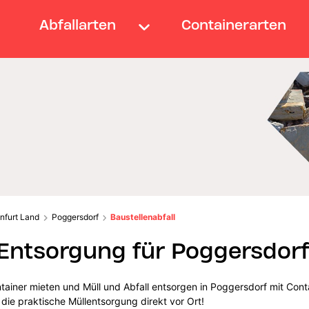
Abfallarten
Containerarten
nfurt Land
Poggersdorf
Baustellenabfall
-Entsorgung für Poggersdorf
tainer mieten und Müll und Abfall entsorgen in Poggersdorf mit Cont
 die praktische Müllentsorgung direkt vor Ort!