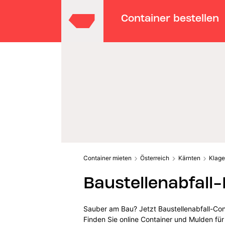
Container bestellen
Container mieten
Österreich
Kärnten
Klage
Baustellenabfall
Sauber am Bau? Jetzt Baustellenabfall-Con
Finden Sie online Container und Mulden für