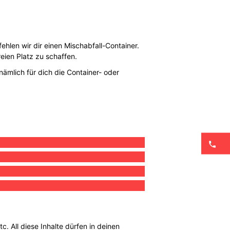
ehlen wir dir einen Mischabfall-Container.
eien Platz zu schaffen.
nämlich für dich die Container- oder
. All diese Inhalte dürfen in deinen