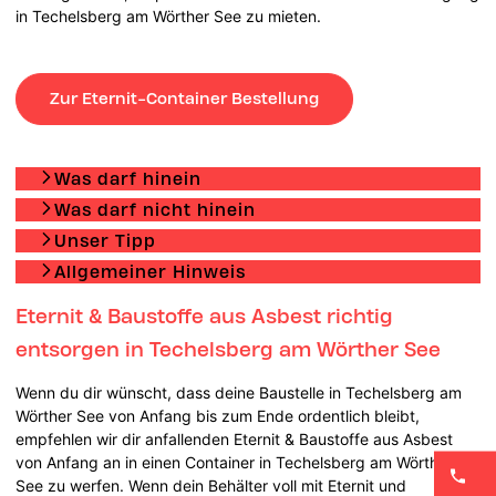
in Techelsberg am Wörther See zu mieten.
Zur Eternit-Container Bestellung
Was darf hinein
Was darf nicht hinein
Unser Tipp
Allgemeiner Hinweis
Eternit & Baustoffe aus Asbest richtig
entsorgen in Techelsberg am Wörther See
Wenn du dir wünscht, dass deine Baustelle in Techelsberg am
Wörther See von Anfang bis zum Ende ordentlich bleibt,
empfehlen wir dir anfallenden Eternit & Baustoffe aus Asbest
von Anfang an in einen Container in Techelsberg am Wörther
See zu werfen. Wenn dein Behälter voll mit Eternit und