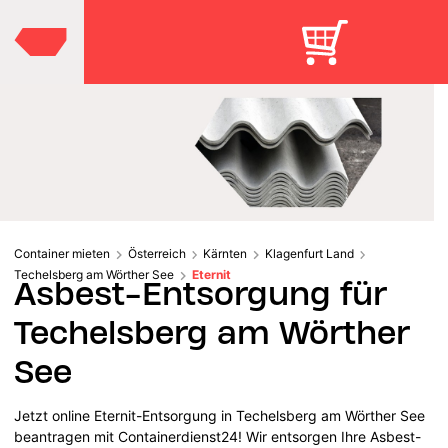
Container mieten
Österreich
Kärnten
Klagenfurt Land
Techelsberg am Wörther See
Eternit
Asbest-Entsorgung für
Techelsberg am Wörther
See
Jetzt online Eternit-Entsorgung in Techelsberg am Wörther See
beantragen mit Containerdienst24! Wir entsorgen Ihre Asbest-