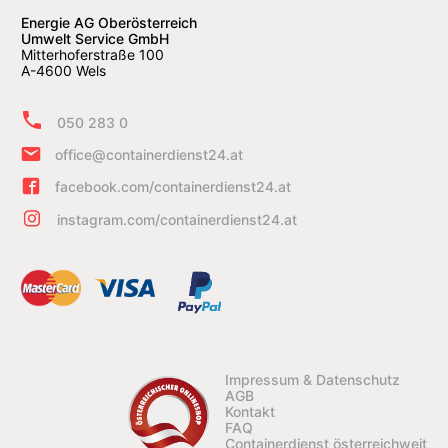
Energie AG Oberösterreich
Umwelt Service GmbH
Mitterhoferstraße 100
A-4600 Wels
050 283 0
office@containerdienst24.at
facebook.com/containerdienst24.at
instagram.com/containerdienst24.at
Impressum & Datenschutz
AGB
Kontakt
FAQ
Containerdienst österreichweit