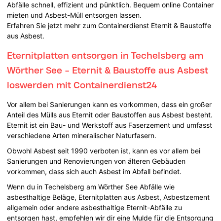
Abfälle schnell, effizient und pünktlich. Bequem online Container
mieten und Asbest-Müll entsorgen lassen.
Erfahren Sie jetzt mehr zum Containerdienst Eternit & Baustoffe
aus Asbest.
Eternitplatten entsorgen in Techelsberg am
Wörther See - Eternit & Baustoffe aus Asbest
loswerden mit Containerdienst24
Vor allem bei Sanierungen kann es vorkommen, dass ein großer
Anteil des Mülls aus Eternit oder Baustoffen aus Asbest besteht.
Eternit ist ein Bau- und Werkstoff aus Faserzement und umfasst
verschiedene Arten mineralischer Naturfasern.
Obwohl Asbest seit 1990 verboten ist, kann es vor allem bei
Sanierungen und Renovierungen von älteren Gebäuden
vorkommen, dass sich auch Asbest im Abfall befindet.
Wenn du in Techelsberg am Wörther See Abfälle wie
asbesthaltige Beläge, Eternitplatten aus Asbest, Asbestzement
allgemein oder andere asbesthaltige Eternit-Abfälle zu
entsorgen hast, empfehlen wir dir eine Mulde für die Entsorgung