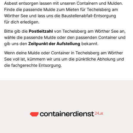
Asbest entsorgen lassen mit unseren Containern und Mulden.
Finde die passende Mulde zum Mieten für Techelsberg am
Wörther See und lass uns die Baustellenabfall-Entsorgung
für dich erledigen.
Bitte gib die
Postleitzahl
von Techelsberg am Wörther See an,
wähle die passende Mulde oder den passenden Container und
gib uns den
Zeitpunkt der Aufstellung
bekannt.
Wenn deine Mulde oder Container in Techelsberg am Wörther
See voll ist, kümmern wir uns um die pünktliche Abholung und
die fachgerechte Entsorgung.