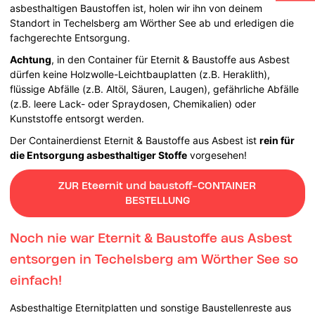
asbesthaltigen Baustoffen ist, holen wir ihn von deinem
Standort in Techelsberg am Wörther See ab und erledigen die
fachgerechte Entsorgung.
Achtung
, in den Container für Eternit & Baustoffe aus Asbest
dürfen keine Holzwolle-Leichtbauplatten (z.B. Heraklith),
flüssige Abfälle (z.B. Altöl, Säuren, Laugen), gefährliche Abfälle
(z.B. leere Lack- oder Spraydosen, Chemikalien) oder
Kunststoffe entsorgt werden.
Der Containerdienst Eternit & Baustoffe aus Asbest ist
rein für
die Entsorgung asbesthaltiger Stoffe
vorgesehen!
ZUR Eteernit und baustoff-CONTAINER
BESTELLUNG
Noch nie war Eternit & Baustoffe aus Asbest
entsorgen in Techelsberg am Wörther See so
einfach!
Asbesthaltige Eternitplatten und sonstige Baustellenreste aus