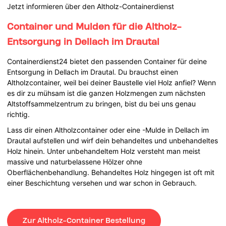
Jetzt informieren über den Altholz-Containerdienst
Container und Mulden für die Altholz-
Entsorgung in Dellach im Drautal
Containerdienst24 bietet den passenden Container für deine
Entsorgung in Dellach im Drautal. Du brauchst einen
Altholzcontainer, weil bei deiner Baustelle viel Holz anfiel? Wenn
es dir zu mühsam ist die ganzen Holzmengen zum nächsten
Altstoffsammelzentrum zu bringen, bist du bei uns genau
richtig.
Lass dir einen Altholzcontainer oder eine -Mulde in Dellach im
Drautal aufstellen und wirf dein behandeltes und unbehandeltes
Holz hinein. Unter unbehandeltem Holz versteht man meist
massive und naturbelassene Hölzer ohne
Oberflächenbehandlung. Behandeltes Holz hingegen ist oft mit
einer Beschichtung versehen und war schon in Gebrauch.
Zur Altholz-Container Bestellung