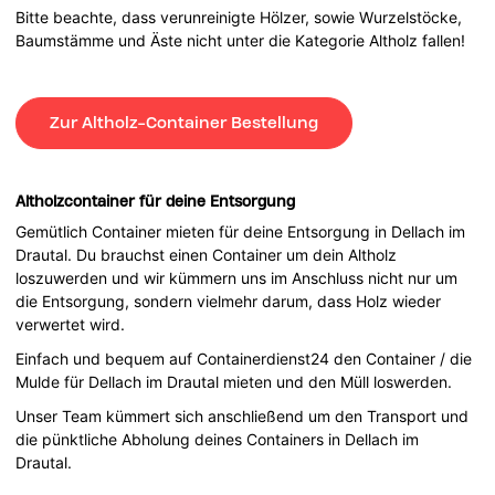
Bitte beachte, dass verunreinigte Hölzer, sowie Wurzelstöcke,
Baumstämme und Äste nicht unter die Kategorie Altholz fallen!
Zur Altholz-Container Bestellung
Altholzcontainer für deine Entsorgung
Gemütlich Container mieten für deine Entsorgung in Dellach im
Drautal. Du brauchst einen Container um dein Altholz
loszuwerden und wir kümmern uns im Anschluss nicht nur um
die Entsorgung, sondern vielmehr darum, dass Holz wieder
verwertet wird.
Einfach und bequem auf Containerdienst24 den Container / die
Mulde für Dellach im Drautal mieten und den Müll loswerden.
Unser Team kümmert sich anschließend um den Transport und
die pünktliche Abholung deines Containers in Dellach im
Drautal.