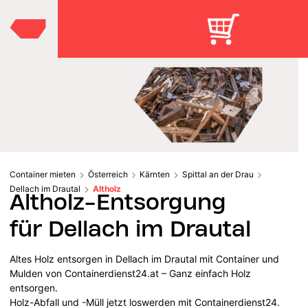
Container mieten
Österreich
Kärnten
Spittal an der Drau
Dellach im Drautal
Altholz
Altholz-Entsorgung
für Dellach im Drautal
Altes Holz entsorgen in Dellach im Drautal mit Container und
Mulden von Containerdienst24.at – Ganz einfach Holz
entsorgen.
Holz-Abfall und -Müll jetzt loswerden mit Containerdienst24.