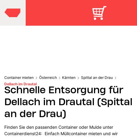
Container mieten
Österreich
Kärnten
Spittal an der Drau
Dellach im Drautal
Schnelle Entsorgung für
Dellach im Drautal (Spittal
an der Drau)
Finden Sie den passenden Container oder Mulde unter
Containerdienst24: Einfach Müllcontainer mieten und wir