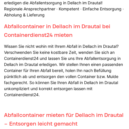
erledigen die Abfallentsorgung in Dellach im Drautal!
Regionale Ansprechpartner · Kompetent · Einfache Entsorgung ·
Abholung & Lieferung
Abfallcontainer in Dellach im Drautal bei
Containerdienst24 mieten
Wissen Sie nicht wohin mit Ihrem Abfall in Dellach im Drautal?
Verschwenden Sie keine kostbare Zeit, wenden Sie sich an
Containerdienst24 und lassen Sie uns Ihre Abfallentsorgung in
Dellach im Drautal erledigen. Wir stellen Ihnen einen passenden
Container für Ihren Abfall bereit, holen Ihn nach Befüllung
pünktlich ab und entsorgen den vollen Container bzw. Mulde
fachgerecht. So können Sie Ihren Abfall in Dellach im Drautal
unkompliziert und korrekt entsorgen lassen mit
Containerdienst24.
Abfallcontainer mieten für Dellach im Drautal
– Entsorgen leicht gemacht