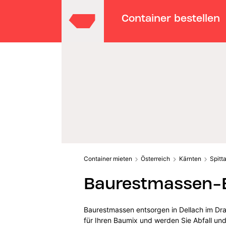
Container bestellen
Container mieten
Österreich
Kärnten
Spitt
Baurestmassen-En
Baurestmassen entsorgen in Dellach im Dra
für Ihren Baumix und werden Sie Abfall und