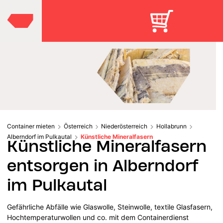
Container mieten
Österreich
Niederösterreich
Hollabrunn
Alberndorf im Pulkautal
Künstliche Mineralfasern
Künstliche Mineralfasern
entsorgen in Alberndorf
im Pulkautal
Gefährliche Abfälle wie Glaswolle, Steinwolle, textile Glasfasern,
Hochtemperaturwollen und co. mit dem Containerdienst