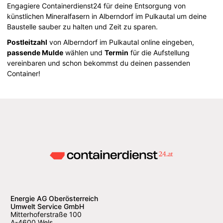
Engagiere Containerdienst24 für deine Entsorgung von
künstlichen Mineralfasern in Alberndorf im Pulkautal um deine
Baustelle sauber zu halten und Zeit zu sparen.
Postleitzahl
von Alberndorf im Pulkautal online eingeben,
passende Mulde
wählen und
Termin
für die Aufstellung
vereinbaren und schon bekommst du deinen passenden
Container!
Energie AG Oberösterreich
Umwelt Service GmbH
Mitterhoferstraße 100
A-4600 Wels