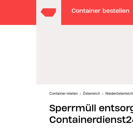
Container bestellen
Container mieten
Österreich
Niederösterreich
Sperrmüll entsorg
Containerdienst2