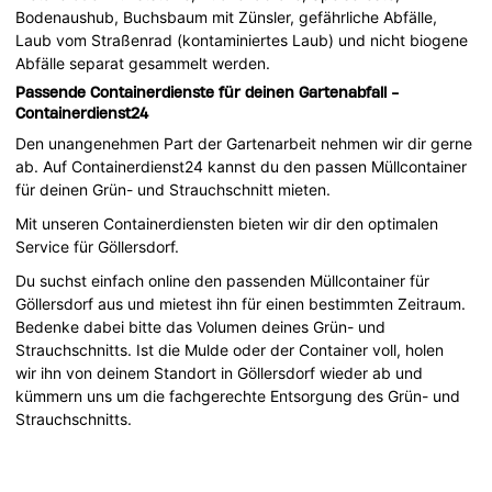
Bodenaushub, Buchsbaum mit Zünsler, gefährliche Abfälle,
Laub vom Straßenrad (kontaminiertes Laub) und nicht biogene
Abfälle separat gesammelt werden.
Passende Containerdienste für deinen Gartenabfall -
Containerdienst24
Den unangenehmen Part der Gartenarbeit nehmen wir dir gerne
ab. Auf Containerdienst24 kannst du den passen Müllcontainer
für deinen Grün- und Strauchschnitt mieten.
Mit unseren Containerdiensten bieten wir dir den optimalen
Service für Göllersdorf.
Du suchst einfach online den passenden Müllcontainer für
Göllersdorf aus und mietest ihn für einen bestimmten Zeitraum.
Bedenke dabei bitte das Volumen deines Grün- und
Strauchschnitts. Ist die Mulde oder der Container voll, holen
wir ihn von deinem Standort in Göllersdorf wieder ab und
kümmern uns um die fachgerechte Entsorgung des Grün- und
Strauchschnitts.