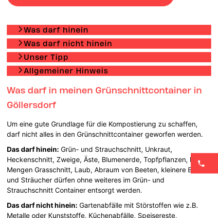
Was darf hinein
Was darf nicht hinein
Unser Tipp
Allgemeiner Hinweis
Was darf in meinen Grünschnittcontainer in
Göllersdorf
Um eine gute Grundlage für die Kompostierung zu schaffen,
darf nicht alles in den Grünschnittcontainer geworfen werden.
Das darf hinein:
Grün- und Strauchschnitt, Unkraut,
Heckenschnitt, Zweige, Äste, Blumenerde, Topfpflanzen, kleine
Mengen Grasschnitt, Laub, Abraum von Beeten, kleinere Bäume
und Sträucher dürfen ohne weiteres im Grün- und
Strauchschnitt Container entsorgt werden.
Das darf nicht hinein:
Gartenabfälle mit Störstoffen wie z.B.
Metalle oder Kunststoffe, Küchenabfälle, Speisereste,