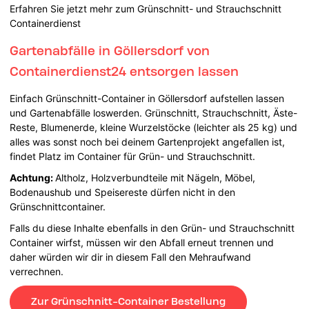
Erfahren Sie jetzt mehr zum Grünschnitt- und Strauchschnitt
Containerdienst
Gartenabfälle in Göllersdorf von
Containerdienst24 entsorgen lassen
Einfach Grünschnitt-Container in Göllersdorf aufstellen lassen
und Gartenabfälle loswerden. Grünschnitt, Strauchschnitt, Äste-
Reste, Blumenerde, kleine Wurzelstöcke (leichter als 25 kg) und
alles was sonst noch bei deinem Gartenprojekt angefallen ist,
findet Platz im Container für Grün- und Strauchschnitt.
Achtung:
Altholz, Holzverbundteile mit Nägeln, Möbel,
Bodenaushub und Speisereste dürfen nicht in den
Grünschnittcontainer.
Falls du diese Inhalte ebenfalls in den Grün- und Strauchschnitt
Container wirfst, müssen wir den Abfall erneut trennen und
daher würden wir dir in diesem Fall den Mehraufwand
verrechnen.
Zur Grünschnitt-Container Bestellung