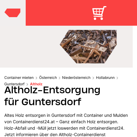
Container mieten
Österreich
Niederösterreich
Hollabrunn
Guntersdorf
Altholz
Altholz-Entsorgung
für Guntersdorf
Altes Holz entsorgen in Guntersdorf mit Container und Mulden
von Containerdienst24.at – Ganz einfach Holz entsorgen.
Holz-Abfall und -Müll jetzt loswerden mit Containerdienst24.
Jetzt informieren über den Altholz-Containerdienst