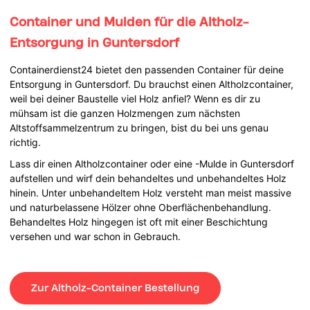
Container und Mulden für die Altholz-
Entsorgung in Guntersdorf
Containerdienst24 bietet den passenden Container für deine
Entsorgung in Guntersdorf. Du brauchst einen Altholzcontainer,
weil bei deiner Baustelle viel Holz anfiel? Wenn es dir zu
mühsam ist die ganzen Holzmengen zum nächsten
Altstoffsammelzentrum zu bringen, bist du bei uns genau
richtig.
Lass dir einen Altholzcontainer oder eine -Mulde in Guntersdorf
aufstellen und wirf dein behandeltes und unbehandeltes Holz
hinein. Unter unbehandeltem Holz versteht man meist massive
und naturbelassene Hölzer ohne Oberflächenbehandlung.
Behandeltes Holz hingegen ist oft mit einer Beschichtung
versehen und war schon in Gebrauch.
Zur Altholz-Container Bestellung