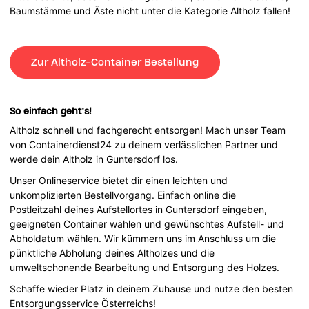
Baumstämme und Äste nicht unter die Kategorie Altholz fallen!
Zur Altholz-Container Bestellung
So einfach geht’s!
Altholz schnell und fachgerecht entsorgen! Mach unser Team
von Containerdienst24 zu deinem verlässlichen Partner und
werde dein Altholz in Guntersdorf los.
Unser Onlineservice bietet dir einen leichten und
unkomplizierten Bestellvorgang. Einfach online die
Postleitzahl deines Aufstellortes in Guntersdorf eingeben,
geeigneten Container wählen und gewünschtes Aufstell- und
Abholdatum wählen. Wir kümmern uns im Anschluss um die
pünktliche Abholung deines Altholzes und die
umweltschonende Bearbeitung und Entsorgung des Holzes.
Schaffe wieder Platz in deinem Zuhause und nutze den besten
Entsorgungsservice Österreichs!