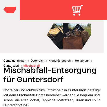
Container mieten
Österreich
Niederösterreich
Hollabrunn
Guntersdorf
Mischabfall
Mischabfall-Entsorgung
für Guntersdorf
Container und Mulden fürs Entrümpeln in Guntersdorf gefällig?
Mit dem Mischabfall-Containerdienst werden Sie bequem und
schnell die alten Möbel, Teppiche, Matratzen, Türen und co. in
Guntersdorf los.