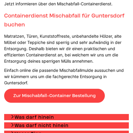
Jetzt informieren über den Mischabfall-Containerdienst.
Containerdienst Mischabfall für Guntersdorf
buchen
Matratzen, Türen, Kunststoffreste, unbehandelte Hölzer, alte
Möbel oder Teppiche sind sperrig und sehr aufwändig in der
Entsorgung. Deshalb bieten wir dir einen praktischen und
effizienten Containerdienst an, bei welchem wir uns um die
Entsorgung deines sperrigen Mülls annehmen.
Einfach online die passende Mischabfallmulde aussuchen und
wir kümmern uns um die fachgerechte Entsorgung in
Guntersdorf.
Zur Mischabfall-Container Bestellung
Was darf hinein
Was darf nicht hinein