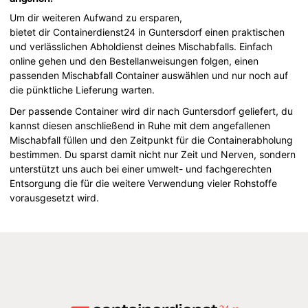
Um dir weiteren Aufwand zu ersparen,
bietet dir Containerdienst24 in Guntersdorf einen praktischen
und verlässlichen Abholdienst deines Mischabfalls. Einfach
online gehen und den Bestellanweisungen folgen, einen
passenden Mischabfall Container auswählen und nur noch auf
die pünktliche Lieferung warten.
Der passende Container wird dir nach Guntersdorf geliefert, du
kannst diesen anschließend in Ruhe mit dem angefallenen
Mischabfall füllen und den Zeitpunkt für die Containerabholung
bestimmen. Du sparst damit nicht nur Zeit und Nerven, sondern
unterstützt uns auch bei einer umwelt- und fachgerechten
Entsorgung die für die weitere Verwendung vieler Rohstoffe
vorausgesetzt wird.