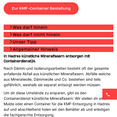
Zur KMF-Container Bestellung
Was darf hinein
Was darf nicht hinein
Unser Tipp
Allgemeiner Hinweis
In Hadres künstliche Mineralfasern entsorgen mit
Containerdienst24
Nach Dämm-und Isolierungsarbeiten besteht oft der gesamte
anfallende Abfall aus künstlichen Mineralfasern. Abfälle welche
aus Mineralwolle, Dämmwolle und Co. bestehen sind teils
gefährlich, weshalb sie separat entsorgt werden müssen.
Um dir diese Umstände zu ersparen, gibt es den
Containerdienst künstliche Mineralfasern: Wir stellen dir eine
Mulde oder einen Container für die KMF-Entsorgung in Hadres
auf und abschließend holen wir den Behälter ab und erledigen
die fachgerechte Entsorgung.