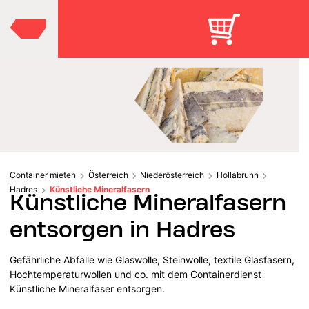
Container mieten
Österreich
Niederösterreich
Hollabrunn
Hadres
Künstliche Mineralfasern
Künstliche Mineralfasern
entsorgen in Hadres
Gefährliche Abfälle wie Glaswolle, Steinwolle, textile Glasfasern,
Hochtemperaturwollen und co. mit dem Containerdienst
Künstliche Mineralfaser entsorgen.