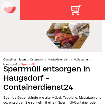
Container mieten
Österreich
Niederösterreich
Hollabrunn
Haugsdorf
Sperrmüll
Sperrmüll entsorgen in
Haugsdorf -
Containerdienst24
Sperrige Gegenstände wie alte Möbel, Teppiche, Matratzen und
co. entsorgen Sie schnell mit einem Sperrmüll-Container oder