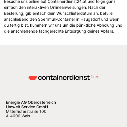
Besuche uns online auf Containerdienst24.at und folge ganz
einfach den interaktiven Onlineanweisungen. Nach der
Bestellung, gib einfach dein Wunschlieferdatum an, befülle
anschließend den Sperrmüll-Container in Haugsdorf und wenn
du fertig bist, kümmern wir uns um die pünktliche Abholung und
die anschließende fachgerechte Entsorgung deines Abfalls.
Energie AG Oberösterreich
Umwelt Service GmbH
Mitterhoferstraße 100
A-4600 Wels