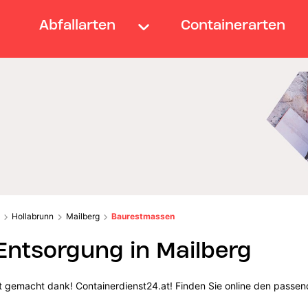
Abfallarten
Containerarten
Hollabrunn
Mailberg
Baurestmassen
ntsorgung in Mailberg
t gemacht dank! Containerdienst24.at! Finden Sie online den passen