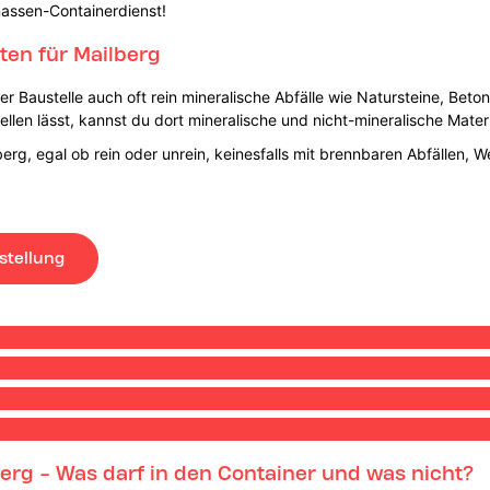
massen-Containerdienst!
en für Mailberg
 Baustelle auch oft rein mineralische Abfälle wie Natursteine, Beton
llen lässt, kannst du dort mineralische und nicht-mineralische Mater
erg, egal ob rein oder unrein, keinesfalls mit brennbaren Abfällen, W
stellung
erg - Was darf in den Container und was nicht?