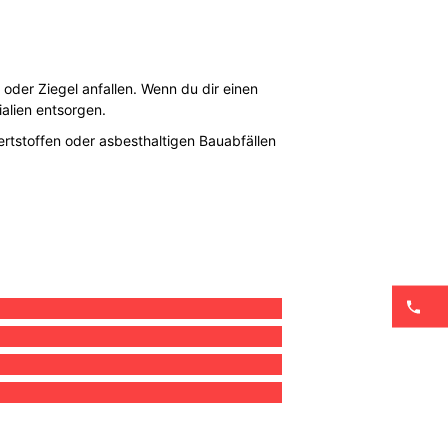
 oder Ziegel anfallen. Wenn du dir einen
ialien entsorgen.
ertstoffen oder asbesthaltigen Bauabfällen