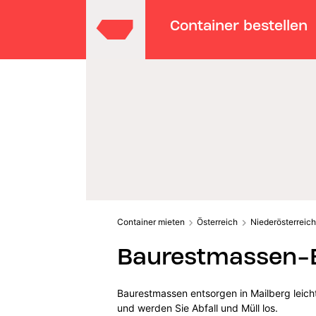
Container bestellen
Container mieten
Österreich
Niederösterreich
Baurestmassen-E
Baurestmassen entsorgen in Mailberg leich
und werden Sie Abfall und Müll los.