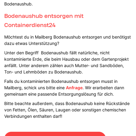
Bodenaushub.
Bodenaushub entsorgen mit
Containerdienst24
Möchtest du in Mailberg Bodenaushub entsorgen und benötigst
dazu etwas Unterstützung?
Unter den Begriff Bodenaushub fällt natürliche, nicht
kontaminierte Erde, die beim Hausbau oder dem Gartenprojekt
anfällt. Unter anderem zählen auch Mutter- und Sandböden,
Ton- und Lehmböden zu Bodenaushub.
Falls du kontaminierten Bodenaushub entsorgen musst in
Mailberg, schick uns bitte eine
Anfrage
. Wir erarbeiten dann
gemeinsam eine passende Entsorgungslösung für dich.
Bitte beachte außerdem, dass Bodenaushub keine Rückstände
von Fetten, Ölen, Säuren, Laugen oder sonstigen chemischen
Verbindungen enthalten darf!