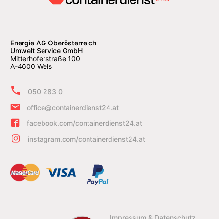
Energie AG Oberösterreich
Umwelt Service GmbH
Mitterhoferstraße 100
A-4600 Wels
050 283 0
office@containerdienst24.at
facebook.com/containerdienst24.at
instagram.com/containerdienst24.at
Impressum & Datenschutz