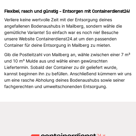
Flexibel, rasch und günstig - Entsorgen mit Containerdienst24!
Verliere keine wertvolle Zeit mit der Entsorgung deines
angefallenen Bodenaushubs in Mailberg, sondern wähle die
gemütliche Variante! So einfach war es noch nie! Besuche
unsere Website Containerdienst24.at um den passenden
Container für deine Entsorgung in Mailberg zu mieten.
Gib die Postleitzahl von Mailberg an, wähle zwischen einer 7 m³
und 10 m³ Mulde aus und wähle einen gewünschten
Liefertermin. Sobald der Container zu dir geliefert wurde,
kannst beginnen ihn zu befüllen. Anschließend kümmern wir uns
um eine rasche Abholung deines Bodenaushubs sowie seiner
fachgerechten und umweltschonenden Entsorgung.