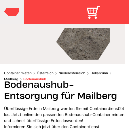
Container mieten
Österreich
Niederösterreich
Hollabrunn
Mailberg
Bodenaushub
Bodenaushub-
Entsorgung für Mailberg
Überflüssige Erde in Mailberg werden Sie mit Containerdienst24
los. Jetzt online den passenden Bodenaushub-Container mieten
und schnell überflüssige Erden loswerden!
Informieren Sie sich jetzt über den Containerdienst