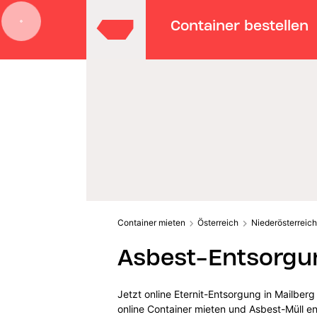
Container bestellen
Container mieten
Österreich
Niederösterreich
Asbest-Entsorgun
Jetzt online Eternit-Entsorgung in Mailber
online Container mieten und Asbest-Müll e