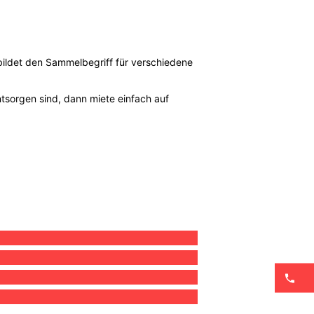
ildet den Sammelbegriff für verschiedene
ntsorgen sind, dann miete einfach auf