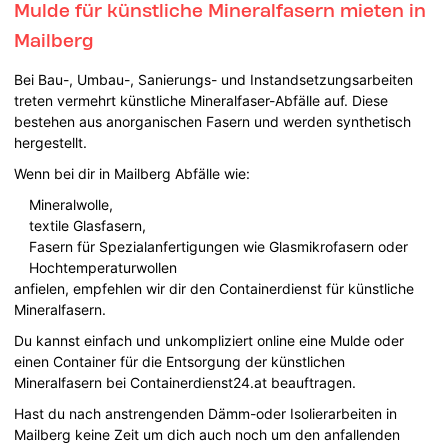
Mulde für künstliche Mineralfasern mieten in
Mailberg
Bei Bau-, Umbau-, Sanierungs- und Instandsetzungsarbeiten
treten vermehrt künstliche Mineralfaser-Abfälle auf. Diese
bestehen aus anorganischen Fasern und werden synthetisch
hergestellt.
Wenn bei dir in Mailberg Abfälle wie:
Mineralwolle,
textile Glasfasern,
Fasern für Spezialanfertigungen wie Glasmikrofasern oder
Hochtemperaturwollen
anfielen, empfehlen wir dir den Containerdienst für künstliche
Mineralfasern.
Du kannst einfach und unkompliziert online eine Mulde oder
einen Container für die Entsorgung der künstlichen
Mineralfasern bei Containerdienst24.at beauftragen.
Hast du nach anstrengenden Dämm-oder Isolierarbeiten in
Mailberg keine Zeit um dich auch noch um den anfallenden