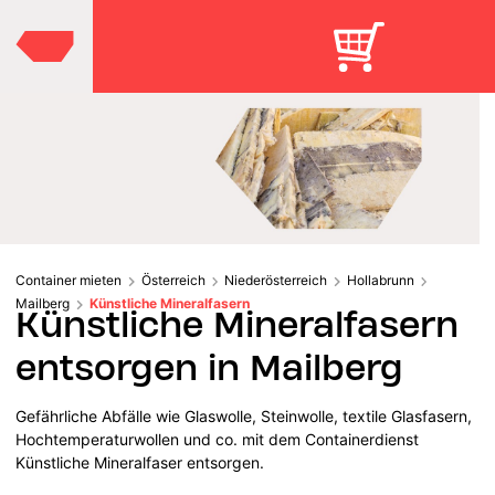
Container mieten
Österreich
Niederösterreich
Hollabrunn
Mailberg
Künstliche Mineralfasern
Künstliche Mineralfasern
entsorgen in Mailberg
Gefährliche Abfälle wie Glaswolle, Steinwolle, textile Glasfasern,
Hochtemperaturwollen und co. mit dem Containerdienst
Künstliche Mineralfaser entsorgen.