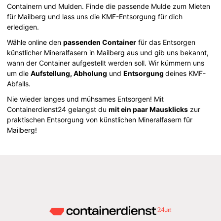
Containern und Mulden. Finde die passende Mulde zum Mieten
für Mailberg und lass uns die KMF-Entsorgung für dich
erledigen.
Wähle online den
passenden Container
für das Entsorgen
künstlicher Mineralfasern in Mailberg aus und gib uns bekannt,
wann der Container aufgestellt werden soll. Wir kümmern uns
um die
Aufstellung, Abholung
und
Entsorgung
deines KMF-
Abfalls.
Nie wieder langes und mühsames Entsorgen! Mit
Containerdienst24 gelangst du
mit ein paar Mausklicks
zur
praktischen Entsorgung von künstlichen Mineralfasern für
Mailberg!