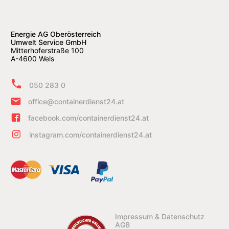
Energie AG Oberösterreich
Umwelt Service GmbH
Mitterhoferstraße 100
A-4600 Wels
050 283 0
office@containerdienst24.at
facebook.com/containerdienst24.at
instagram.com/containerdienst24.at
Impressum & Datenschutz
AGB