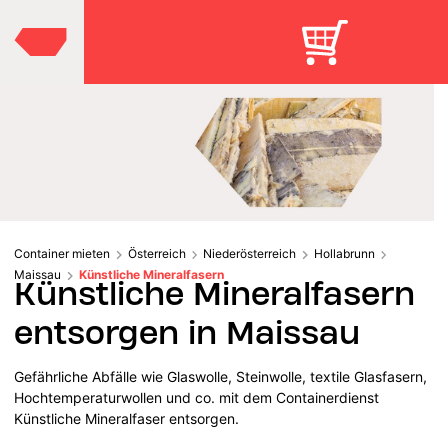
Container mieten
Österreich
Niederösterreich
Hollabrunn
Maissau
Künstliche Mineralfasern
Künstliche Mineralfasern
entsorgen in Maissau
Gefährliche Abfälle wie Glaswolle, Steinwolle, textile Glasfasern,
Hochtemperaturwollen und co. mit dem Containerdienst
Künstliche Mineralfaser entsorgen.