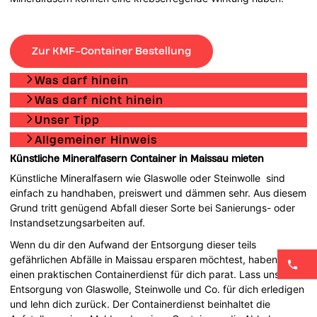
Zur KMF-Container Bestellung
Was darf hinein
Was darf nicht hinein
Unser Tipp
Allgemeiner Hinweis
Künstliche Mineralfasern Container in Maissau mieten
Künstliche Mineralfasern wie Glaswolle oder Steinwolle sind
einfach zu handhaben, preiswert und dämmen sehr. Aus diesem
Grund tritt genügend Abfall dieser Sorte bei Sanierungs- oder
Instandsetzungsarbeiten auf.
Wenn du dir den Aufwand der Entsorgung dieser teils
gefährlichen Abfälle in Maissau ersparen möchtest, haben wir
einen praktischen Containerdienst für dich parat. Lass uns die
Entsorgung von Glaswolle, Steinwolle und Co. für dich erledigen
und lehn dich zurück. Der Containerdienst beinhaltet die