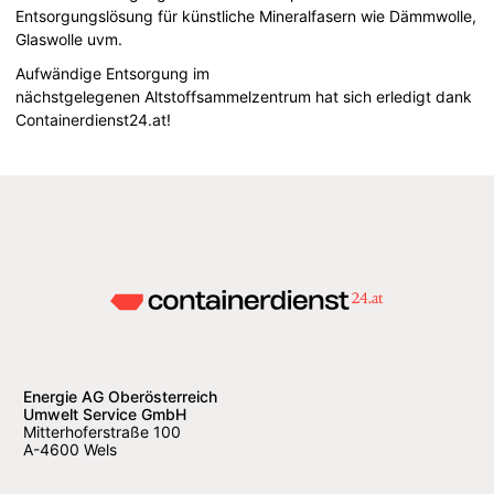
Entsorgungslösung für künstliche Mineralfasern wie Dämmwolle,
Glaswolle uvm.
Aufwändige Entsorgung im
nächstgelegenen Altstoffsammelzentrum hat sich erledigt dank
Containerdienst24.at!
Energie AG Oberösterreich
Umwelt Service GmbH
Mitterhoferstraße 100
A-4600 Wels