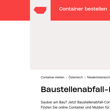
Container bestellen
Container mieten
Österreich
Niederösterreich
Baustellenabfal
Sauber am Bau? Jetzt Baustellenabfall-Con
Finden Sie online Container und Mulden für