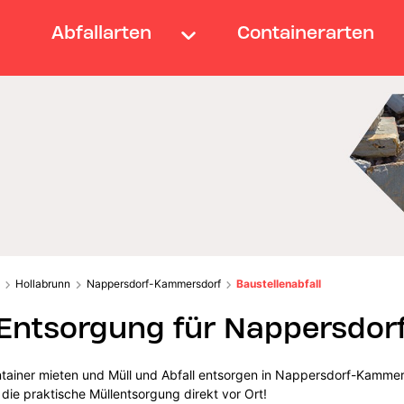
Abfallarten
Containerarten
Hollabrunn
Nappersdorf-Kammersdorf
Baustellenabfall
l-Entsorgung für Nappersdo
tainer mieten und Müll und Abfall entsorgen in Nappersdorf-Kammer
 die praktische Müllentsorgung direkt vor Ort!