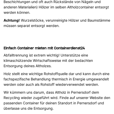
Beschichtungen und oft auch Rückstände von Nägeln und
anderen Materialien) Hölzer im selben Altholzcontainer entsorgt
werden können.
Achtung!
Wurzelstöcke, verunreinigte Hölzer und Baumstämme
müssen separat entsorgt werden.
Einfach Container mieten mit Containerdienst24
Abfalltrennung ist extrem wichtig! Unterstütze eine
klimaschützende Wirtschaftsweise mit der bedachten
Entsorgung deines Altholzes.
Holz stellt eine wichtige Rohstoffquelle dar und kann durch eine
fachspezifische Behandlung thermisch in Energie umgewandelt
werden oder auch als Rohstoff wiederverwendet werden.
Wir kümmern uns darum, dass Altholz in Pernersdorf dem
Recycling wieder zugeführt wird. Finde auf unserer Website den
passenden Container für deinen Standort in Pernersdorf und
überlasse uns die Entsorgung.