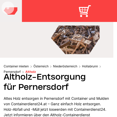
Container mieten
Österreich
Niederösterreich
Hollabrunn
Pernersdorf
Altholz
Altholz-Entsorgung
für Pernersdorf
Altes Holz entsorgen in Pernersdorf mit Container und Mulden
von Containerdienst24.at – Ganz einfach Holz entsorgen.
Holz-Abfall und -Müll jetzt loswerden mit Containerdienst24.
Jetzt informieren über den Altholz-Containerdienst