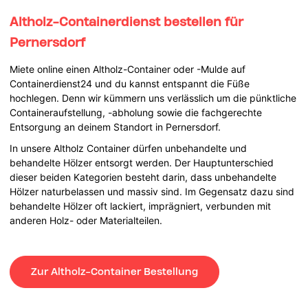
Altholz-Containerdienst bestellen für
Pernersdorf
Miete online einen Altholz-Container oder -Mulde auf
Containerdienst24 und du kannst entspannt die Füße
hochlegen. Denn wir kümmern uns verlässlich um die pünktliche
Containeraufstellung, -abholung sowie die fachgerechte
Entsorgung an deinem Standort in Pernersdorf.
In unsere Altholz Container dürfen unbehandelte und
behandelte Hölzer entsorgt werden. Der Hauptunterschied
dieser beiden Kategorien besteht darin, dass unbehandelte
Hölzer naturbelassen und massiv sind. Im Gegensatz dazu sind
behandelte Hölzer oft lackiert, imprägniert, verbunden mit
anderen Holz- oder Materialteilen.
Zur Altholz-Container Bestellung