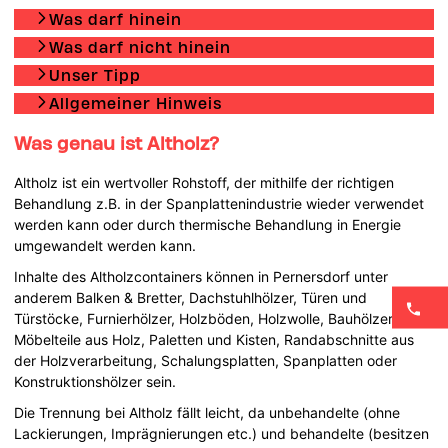
Was darf hinein
Was darf nicht hinein
Unser Tipp
Allgemeiner Hinweis
Was genau ist Altholz?
Altholz ist ein wertvoller Rohstoff, der mithilfe der richtigen
Behandlung z.B. in der Spanplattenindustrie wieder verwendet
werden kann oder durch thermische Behandlung in Energie
umgewandelt werden kann.
Inhalte des Altholzcontainers können in Pernersdorf unter
anderem Balken & Bretter, Dachstuhlhölzer, Türen und
Türstöcke, Furnierhölzer, Holzböden, Holzwolle, Bauhölzer,
Möbelteile aus Holz, Paletten und Kisten, Randabschnitte aus
der Holzverarbeitung, Schalungsplatten, Spanplatten oder
Konstruktionshölzer sein.
Die Trennung bei Altholz fällt leicht, da unbehandelte (ohne
Lackierungen, Imprägnierungen etc.) und behandelte (besitzen