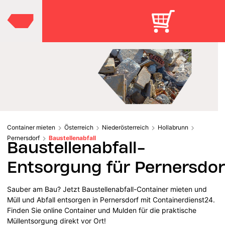
Container mieten
Österreich
Niederösterreich
Hollabrunn
Pernersdorf
Baustellenabfall
Baustellenabfall-
Entsorgung für Pernersdor
Sauber am Bau? Jetzt Baustellenabfall-Container mieten und
Müll und Abfall entsorgen in Pernersdorf mit Containerdienst24.
Finden Sie online Container und Mulden für die praktische
Müllentsorgung direkt vor Ort!