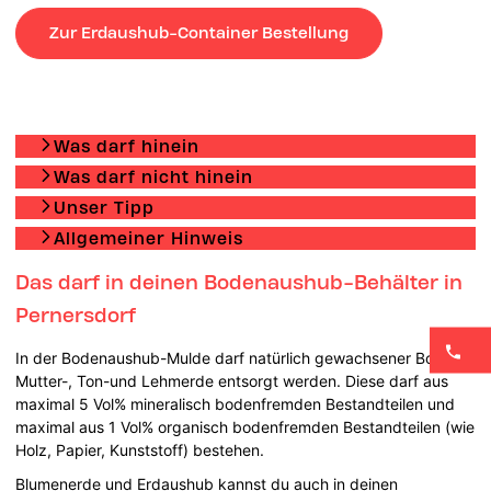
Zur Erdaushub-Container Bestellung
Was darf hinein
Was darf nicht hinein
Unser Tipp
Allgemeiner Hinweis
Das darf in deinen Bodenaushub-Behälter in
Pernersdorf
In der Bodenaushub-Mulde darf natürlich gewachsener Boden-
Mutter-, Ton-und Lehmerde entsorgt werden. Diese darf aus
maximal 5 Vol% mineralisch bodenfremden Bestandteilen und
maximal aus 1 Vol% organisch bodenfremden Bestandteilen (wie
Holz, Papier, Kunststoff) bestehen.
Blumenerde und Erdaushub kannst du auch in deinen