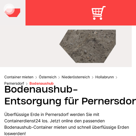
Container mieten
Österreich
Niederösterreich
Hollabrunn
Pernersdorf
Bodenaushub
Bodenaushub-
Entsorgung für Pernersdor
Überflüssige Erde in Pernersdorf werden Sie mit
Containerdienst24 los. Jetzt online den passenden
Bodenaushub-Container mieten und schnell überflüssige Erden
loswerden!