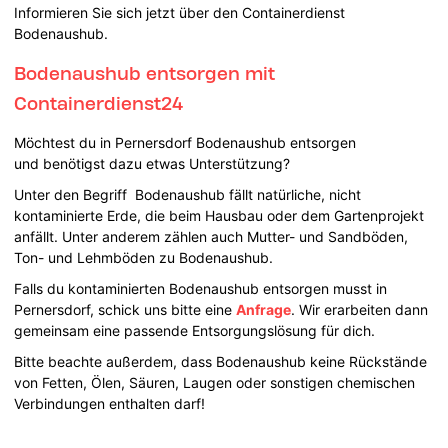
Informieren Sie sich jetzt über den Containerdienst
Bodenaushub.
Bodenaushub entsorgen mit
Containerdienst24
Möchtest du in Pernersdorf Bodenaushub entsorgen
und benötigst dazu etwas Unterstützung?
Unter den Begriff Bodenaushub fällt natürliche, nicht
kontaminierte Erde, die beim Hausbau oder dem Gartenprojekt
anfällt. Unter anderem zählen auch Mutter- und Sandböden,
Ton- und Lehmböden zu Bodenaushub.
Falls du kontaminierten Bodenaushub entsorgen musst in
Pernersdorf, schick uns bitte eine
Anfrage
. Wir erarbeiten dann
gemeinsam eine passende Entsorgungslösung für dich.
Bitte beachte außerdem, dass Bodenaushub keine Rückstände
von Fetten, Ölen, Säuren, Laugen oder sonstigen chemischen
Verbindungen enthalten darf!