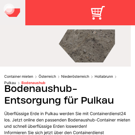
Container mieten
Österreich
Niederösterreich
Hollabrunn
Pulkau
Bodenaushub
Bodenaushub-
Entsorgung für Pulkau
Überflüssige Erde in Pulkau werden Sie mit Containerdienst24
los. Jetzt online den passenden Bodenaushub-Container mieten
und schnell überflüssige Erden loswerden!
Informieren Sie sich jetzt über den Containerdienst