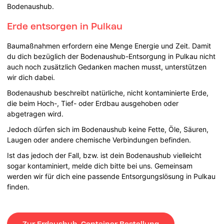
Bodenaushub.
Erde entsorgen in Pulkau
Baumaßnahmen erfordern eine Menge Energie und Zeit. Damit
du dich bezüglich der Bodenaushub-Entsorgung in Pulkau nicht
auch noch zusätzlich Gedanken machen musst, unterstützen
wir dich dabei.
Bodenaushub beschreibt natürliche, nicht kontaminierte Erde,
die beim Hoch-, Tief- oder Erdbau ausgehoben oder
abgetragen wird.
Jedoch dürfen sich im Bodenaushub keine Fette, Öle, Säuren,
Laugen oder andere chemische Verbindungen befinden.
Ist das jedoch der Fall, bzw. ist dein Bodenaushub vielleicht
sogar kontaminiert, melde dich bitte bei uns. Gemeinsam
werden wir für dich eine passende Entsorgungslösung in Pulkau
finden.
Zur Erdaushub-Container Bestellung