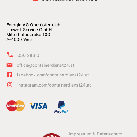
Energie AG Oberösterreich
Umwelt Service GmbH
Mitterhoferstraße 100
A-4600 Wels
050 283 0
office@containerdienst24.at
facebook.com/containerdienst24.at
instagram.com/containerdienst24.at
Impressum & Datenschutz