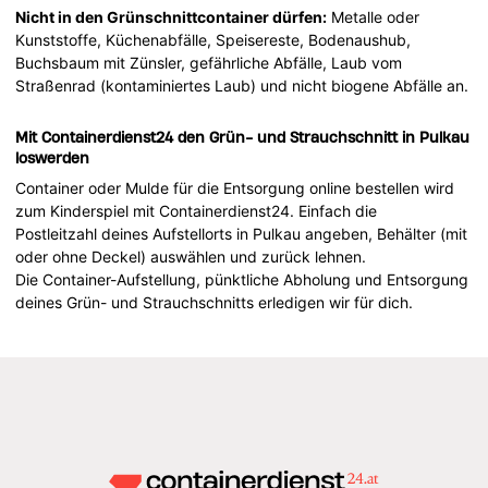
Nicht in den Grünschnittcontainer dürfen:
Metalle oder
Kunststoffe, Küchenabfälle, Speisereste, Bodenaushub,
Buchsbaum mit Zünsler, gefährliche Abfälle, Laub vom
Straßenrad (kontaminiertes Laub) und nicht biogene Abfälle an.
Mit Containerdienst24 den Grün- und Strauchschnitt in Pulkau
loswerden
Container oder Mulde für die Entsorgung online bestellen wird
zum Kinderspiel mit Containerdienst24. Einfach die
Postleitzahl deines Aufstellorts in Pulkau angeben, Behälter (mit
oder ohne Deckel) auswählen und zurück lehnen.
Die Container-Aufstellung, pünktliche Abholung und Entsorgung
deines Grün- und Strauchschnitts erledigen wir für dich.