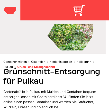
Container mieten
Österreich
Niederösterreich
Hollabrunn
Pulkau
Gruen- und Strauchschnitt
Grünschnitt-Entsorgung
für Pulkau
Gartenabfälle in Pulkau mit Mulden und Container bequem
entsorgen lassen mit Containerdienst24. Finden Sie jetzt
online einen passen Container und werden Sie Sträucher,
Wurzeln, Gräser und co endlich los.