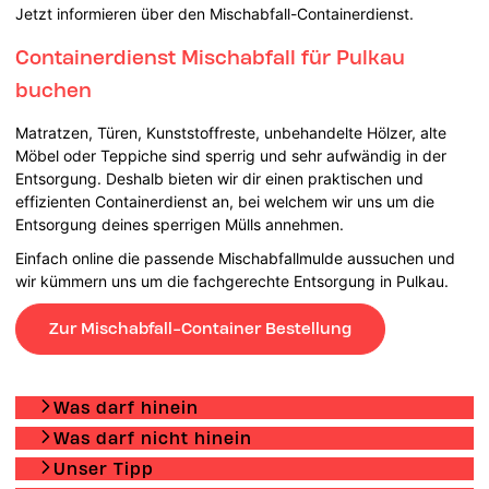
Jetzt informieren über den Mischabfall-Containerdienst.
Containerdienst Mischabfall für Pulkau
buchen
Matratzen, Türen, Kunststoffreste, unbehandelte Hölzer, alte
Möbel oder Teppiche sind sperrig und sehr aufwändig in der
Entsorgung. Deshalb bieten wir dir einen praktischen und
effizienten Containerdienst an, bei welchem wir uns um die
Entsorgung deines sperrigen Mülls annehmen.
Einfach online die passende Mischabfallmulde aussuchen und
wir kümmern uns um die fachgerechte Entsorgung in Pulkau.
Zur Mischabfall-Container Bestellung
Was darf hinein
Was darf nicht hinein
Unser Tipp