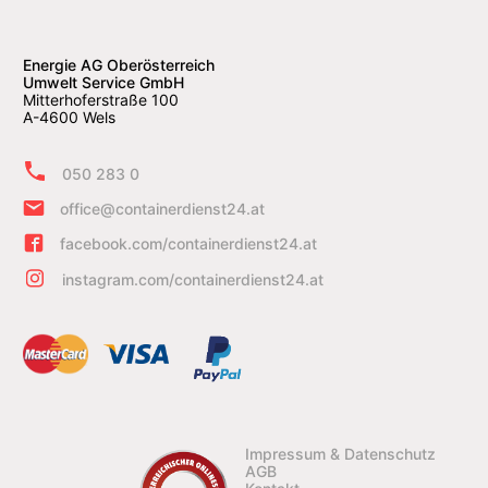
Energie AG Oberösterreich
Umwelt Service GmbH
Mitterhoferstraße 100
A-4600 Wels
050 283 0
office@containerdienst24.at
facebook.com/containerdienst24.at
instagram.com/containerdienst24.at
Impressum & Datenschutz
AGB