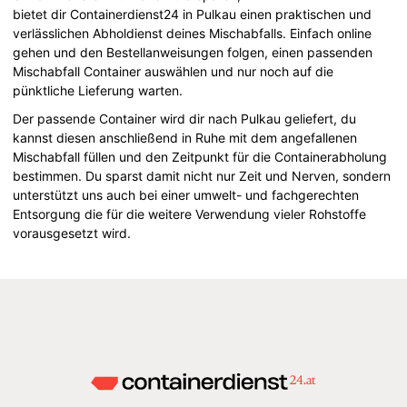
bietet dir Containerdienst24 in Pulkau einen praktischen und
verlässlichen Abholdienst deines Mischabfalls. Einfach online
gehen und den Bestellanweisungen folgen, einen passenden
Mischabfall Container auswählen und nur noch auf die
pünktliche Lieferung warten.
Der passende Container wird dir nach Pulkau geliefert, du
kannst diesen anschließend in Ruhe mit dem angefallenen
Mischabfall füllen und den Zeitpunkt für die Containerabholung
bestimmen. Du sparst damit nicht nur Zeit und Nerven, sondern
unterstützt uns auch bei einer umwelt- und fachgerechten
Entsorgung die für die weitere Verwendung vieler Rohstoffe
vorausgesetzt wird.