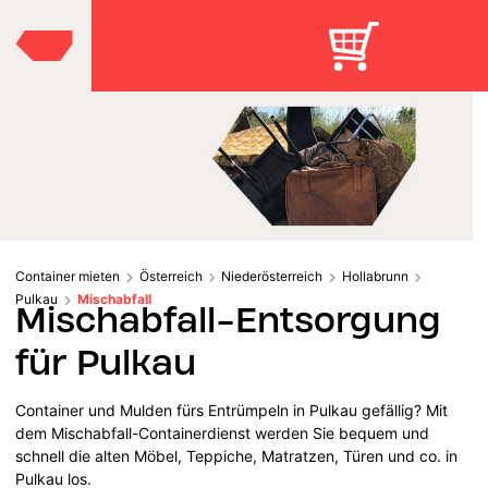
Container mieten
Österreich
Niederösterreich
Hollabrunn
Pulkau
Mischabfall
Mischabfall-Entsorgung
für Pulkau
Container und Mulden fürs Entrümpeln in Pulkau gefällig? Mit
dem Mischabfall-Containerdienst werden Sie bequem und
schnell die alten Möbel, Teppiche, Matratzen, Türen und co. in
Pulkau los.