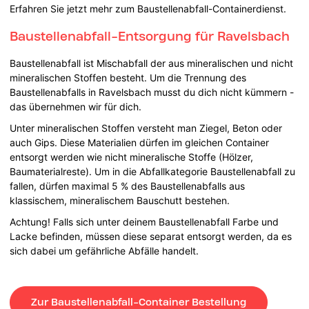
Erfahren Sie jetzt mehr zum Baustellenabfall-Containerdienst.
Baustellenabfall-Entsorgung für Ravelsbach
Baustellenabfall ist Mischabfall der aus mineralischen und nicht
mineralischen Stoffen besteht. Um die Trennung des
Baustellenabfalls in Ravelsbach musst du dich nicht kümmern -
das übernehmen wir für dich.
Unter mineralischen Stoffen versteht man Ziegel, Beton oder
auch Gips. Diese Materialien dürfen im gleichen Container
entsorgt werden wie nicht mineralische Stoffe (Hölzer,
Baumaterialreste). Um in die Abfallkategorie Baustellenabfall zu
fallen, dürfen maximal 5 % des Baustellenabfalls aus
klassischem, mineralischem Bauschutt bestehen.
Achtung! Falls sich unter deinem Baustellenabfall Farbe und
Lacke befinden, müssen diese separat entsorgt werden, da es
sich dabei um gefährliche Abfälle handelt.
Zur Baustellenabfall-Container Bestellung