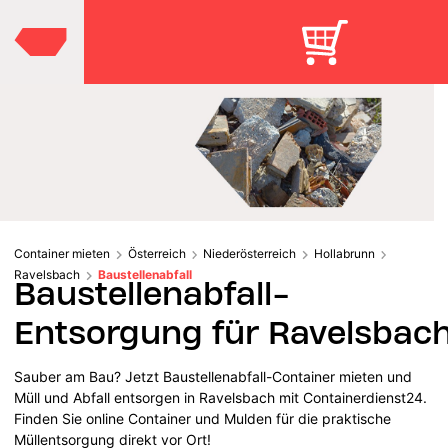
Container mieten
Österreich
Niederösterreich
Hollabrunn
Ravelsbach
Baustellenabfall
Baustellenabfall-
Entsorgung für Ravelsbac
Sauber am Bau? Jetzt Baustellenabfall-Container mieten und
Müll und Abfall entsorgen in Ravelsbach mit Containerdienst24.
Finden Sie online Container und Mulden für die praktische
Müllentsorgung direkt vor Ort!