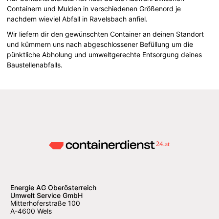
Containern und Mulden in verschiedenen Größenord je
nachdem wieviel Abfall in Ravelsbach anfiel.
Wir liefern dir den gewünschten Container an deinen Standort
und kümmern uns nach abgeschlossener Befüllung um die
pünktliche Abholung und umweltgerechte Entsorgung deines
Baustellenabfalls.
Energie AG Oberösterreich
Umwelt Service GmbH
Mitterhoferstraße 100
A-4600 Wels