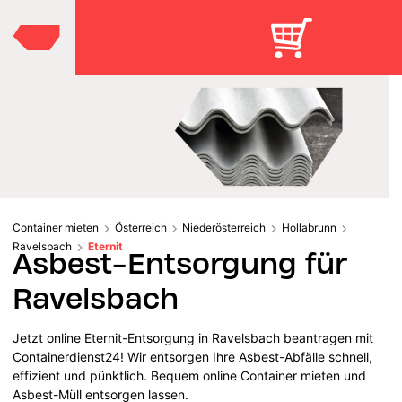
Container mieten
Österreich
Niederösterreich
Hollabrunn
Ravelsbach
Eternit
Asbest-Entsorgung für
Ravelsbach
Jetzt online Eternit-Entsorgung in Ravelsbach beantragen mit
Containerdienst24! Wir entsorgen Ihre Asbest-Abfälle schnell,
effizient und pünktlich. Bequem online Container mieten und
Asbest-Müll entsorgen lassen.