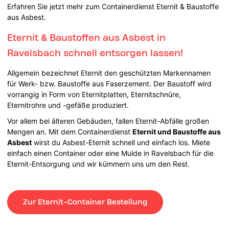
Erfahren Sie jetzt mehr zum Containerdienst Eternit & Baustoffe
aus Asbest.
Eternit & Baustoffen aus Asbest in
Ravelsbach schnell entsorgen lassen!
Allgemein bezeichnet Eternit den geschützten Markennamen
für Werk- bzw. Baustoffe aus Faserzement. Der Baustoff wird
vorrangig in Form von Eternitplatten, Eternitschnüre,
Eternitrohre und -gefäße produziert.
Vor allem bei älteren Gebäuden, fallen Eternit-Abfälle großen
Mengen an. Mit dem Containerdienst
Eternit und Baustoffe aus
Asbest
wirst du Asbest-Eternit schnell und einfach los. Miete
einfach einen Container oder eine Mulde in Ravelsbach für die
Eternit-Entsorgung und wir kümmern uns um den Rest.
Zur Eternit-Container Bestellung