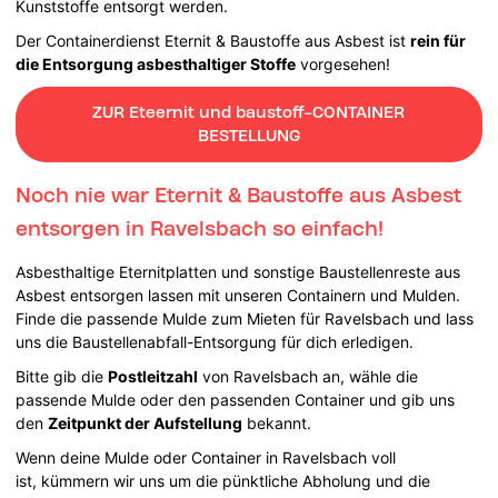
Kunststoffe entsorgt werden.
Der Containerdienst Eternit & Baustoffe aus Asbest ist
rein für
die Entsorgung asbesthaltiger Stoffe
vorgesehen!
ZUR Eteernit und baustoff-CONTAINER
BESTELLUNG
Noch nie war Eternit & Baustoffe aus Asbest
entsorgen in Ravelsbach so einfach!
Asbesthaltige Eternitplatten und sonstige Baustellenreste aus
Asbest entsorgen lassen mit unseren Containern und Mulden.
Finde die passende Mulde zum Mieten für Ravelsbach und lass
uns die Baustellenabfall-Entsorgung für dich erledigen.
Bitte gib die
Postleitzahl
von Ravelsbach an, wähle die
passende Mulde oder den passenden Container und gib uns
den
Zeitpunkt der Aufstellung
bekannt.
Wenn deine Mulde oder Container in Ravelsbach voll
ist, kümmern wir uns um die pünktliche Abholung und die