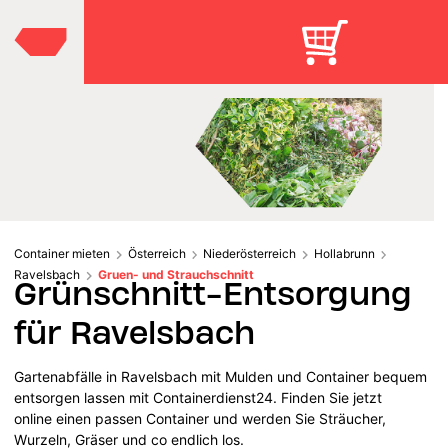
Container mieten
Österreich
Niederösterreich
Hollabrunn
Ravelsbach
Gruen- und Strauchschnitt
Grünschnitt-Entsorgung
für Ravelsbach
Gartenabfälle in Ravelsbach mit Mulden und Container bequem
entsorgen lassen mit Containerdienst24. Finden Sie jetzt
online einen passen Container und werden Sie Sträucher,
Wurzeln, Gräser und co endlich los.