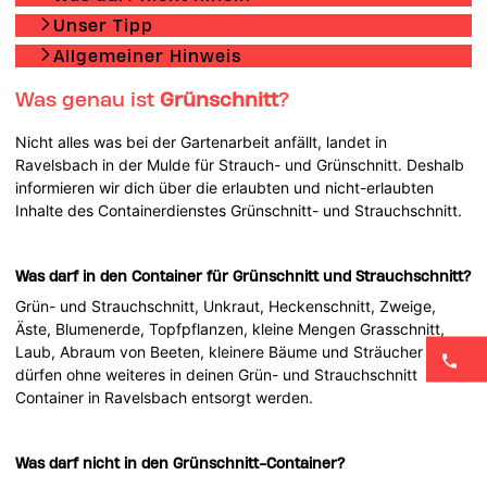
Unser Tipp
Allgemeiner Hinweis
Was genau ist
Grünschnitt
?
Nicht alles was bei der Gartenarbeit anfällt, landet in
Ravelsbach in der Mulde für Strauch- und Grünschnitt. Deshalb
informieren wir dich über die erlaubten und nicht-erlaubten
Inhalte des Containerdienstes Grünschnitt- und Strauchschnitt.
Was darf in den Container für Grünschnitt und Strauchschnitt?
Grün- und Strauchschnitt, Unkraut, Heckenschnitt, Zweige,
Äste, Blumenerde, Topfpflanzen, kleine Mengen Grasschnitt,
Laub, Abraum von Beeten, kleinere Bäume und Sträucher
dürfen ohne weiteres in deinen Grün- und Strauchschnitt
Container in Ravelsbach entsorgt werden.
Was darf nicht in den Grünschnitt-Container?