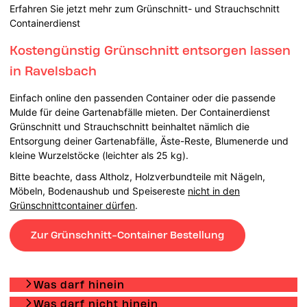
Erfahren Sie jetzt mehr zum Grünschnitt- und Strauchschnitt
Containerdienst
Kostengünstig Grünschnitt entsorgen lassen
in Ravelsbach
Einfach online den passenden Container oder die passende
Mulde für deine Gartenabfälle mieten. Der Containerdienst
Grünschnitt und Strauchschnitt beinhaltet nämlich die
Entsorgung deiner Gartenabfälle, Äste-Reste, Blumenerde und
kleine Wurzelstöcke (leichter als 25 kg).
Bitte beachte, dass Altholz, Holzverbundteile mit Nägeln,
Möbeln, Bodenaushub und Speisereste
nicht in den
Grünschnittcontainer dürfen
.
Zur Grünschnitt-Container Bestellung
Was darf hinein
Was darf nicht hinein