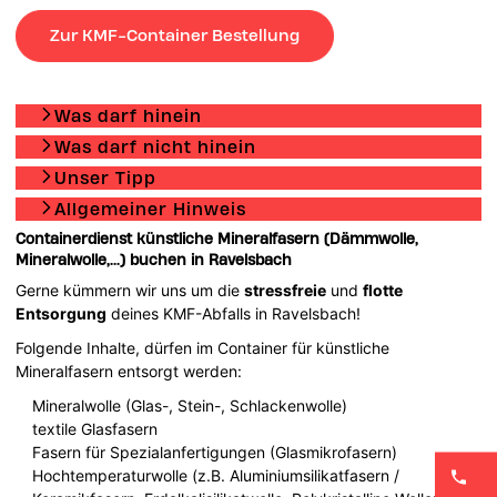
Zur KMF-Container Bestellung
Was darf hinein
Was darf nicht hinein
Unser Tipp
Allgemeiner Hinweis
Containerdienst künstliche Mineralfasern (Dämmwolle,
Mineralwolle,...) buchen in Ravelsbach
Gerne kümmern wir uns um die
stressfreie
und
flotte
Entsorgung
deines KMF-Abfalls in Ravelsbach!
Folgende Inhalte, dürfen im Container für künstliche
Mineralfasern entsorgt werden:
Mineralwolle (Glas-, Stein-, Schlackenwolle)
textile Glasfasern
Fasern für Spezialanfertigungen (Glasmikrofasern)
Hochtemperaturwolle (z.B. Aluminiumsilikatfasern /