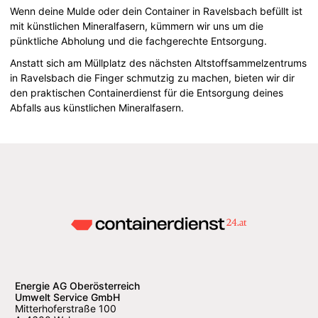
Wenn deine Mulde oder dein Container in Ravelsbach befüllt ist
mit künstlichen Mineralfasern, kümmern wir uns um die
pünktliche Abholung und die fachgerechte Entsorgung.
Anstatt sich am Müllplatz des nächsten Altstoffsammelzentrums
in Ravelsbach die Finger schmutzig zu machen, bieten wir dir
den praktischen Containerdienst für die Entsorgung deines
Abfalls aus künstlichen Mineralfasern.
Energie AG Oberösterreich
Umwelt Service GmbH
Mitterhoferstraße 100