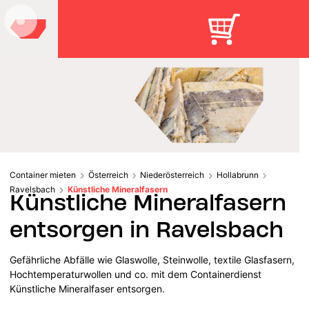
Container mieten
Österreich
Niederösterreich
Hollabrunn
Ravelsbach
Künstliche Mineralfasern
Künstliche Mineralfasern
entsorgen in Ravelsbach
Gefährliche Abfälle wie Glaswolle, Steinwolle, textile Glasfasern,
Hochtemperaturwollen und co. mit dem Containerdienst
Künstliche Mineralfaser entsorgen.