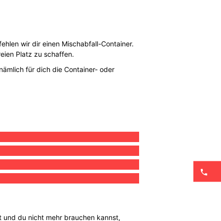
ehlen wir dir einen Mischabfall-Container.
eien Platz zu schaffen.
nämlich für dich die Container- oder
llt und du nicht mehr brauchen kannst,