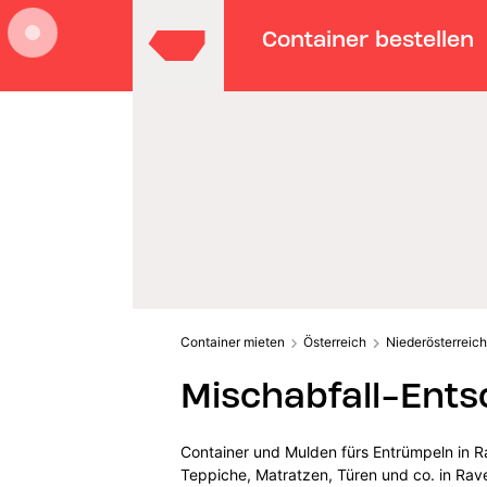
Container bestellen
Container mieten
Österreich
Niederösterreich
Mischabfall-Ents
Container und Mulden fürs Entrümpeln in R
Teppiche, Matratzen, Türen und co. in Rave