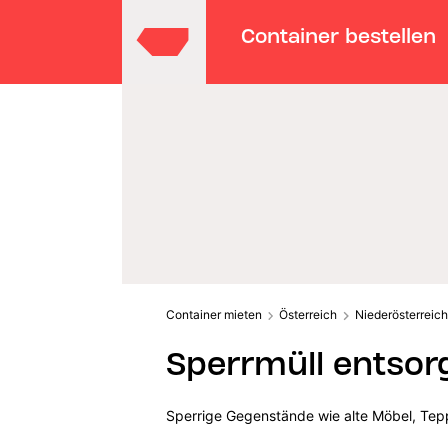
Container bestellen
Container mieten
Österreich
Niederösterreich
Sperrmüll entsor
Sperrige Gegenstände wie alte Möbel, Tepp