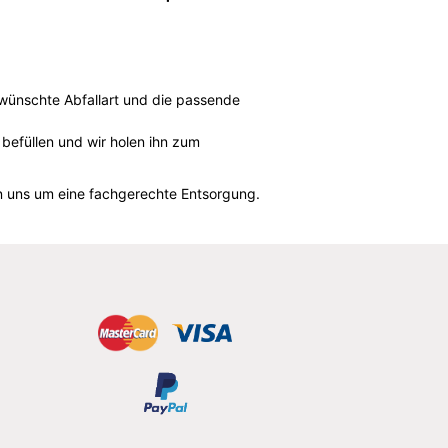
ewünschte Abfallart und die passende
 befüllen und wir holen ihn zum
rn uns um eine fachgerechte Entsorgung.