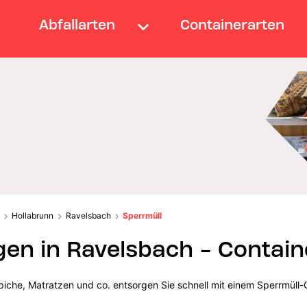
Abfallarten
Containerarten
Hollabrunn
Ravelsbach
Sperrmüll
gen in Ravelsbach - Contain
iche, Matratzen und co. entsorgen Sie schnell mit einem Sperrmüll-