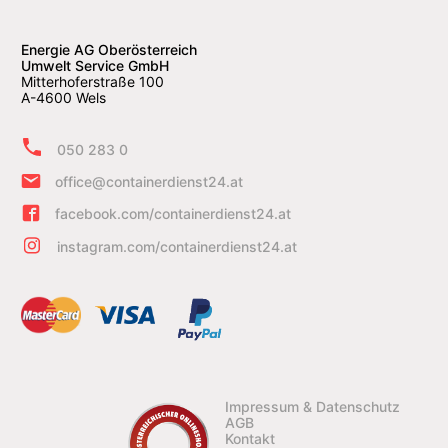
Energie AG Oberösterreich
Umwelt Service GmbH
Mitterhoferstraße 100
A-4600 Wels
050 283 0
office@containerdienst24.at
facebook.com/containerdienst24.at
instagram.com/containerdienst24.at
Impressum & Datenschutz
AGB
Kontakt