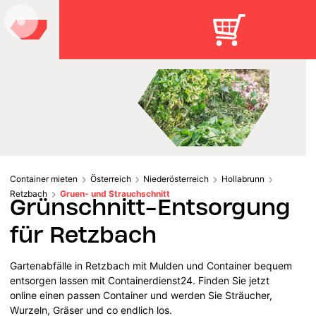
Container mieten
Österreich
Niederösterreich
Hollabrunn
Retzbach
Gruen- und Strauchschnitt
Grünschnitt-Entsorgung
für Retzbach
Gartenabfälle in Retzbach mit Mulden und Container bequem
entsorgen lassen mit Containerdienst24. Finden Sie jetzt
online einen passen Container und werden Sie Sträucher,
Wurzeln, Gräser und co endlich los.