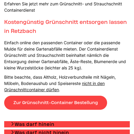
Erfahren Sie jetzt mehr zum Grünschnitt- und Strauchschnitt
Containerdienst
Kostengünstig Grünschnitt entsorgen lassen
in Retzbach
Einfach online den passenden Container oder die passende
Mulde für deine Gartenabfälle mieten. Der Containerdienst
Grünschnitt und Strauchschnitt beinhaltet nämlich die
Entsorgung deiner Gartenabfälle, Äste-Reste, Blumenerde und
kleine Wurzelstöcke (leichter als 25 kg).
Bitte beachte, dass Altholz, Holzverbundteile mit Nägeln,
Möbeln, Bodenaushub und Speisereste
nicht in den
Grünschnittcontainer dürfen
.
Zur Grünschnitt-Container Bestellung
Was darf hinein
Was darf nicht hinein