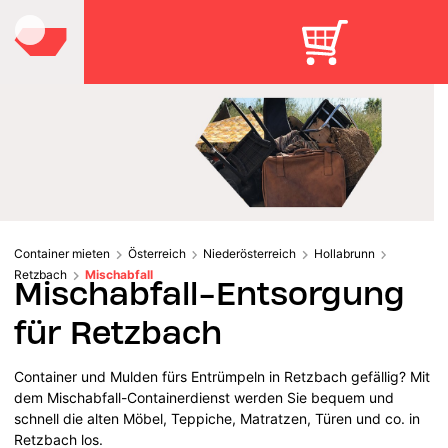
Container mieten
Österreich
Niederösterreich
Hollabrunn
Retzbach
Mischabfall
Mischabfall-Entsorgung
für Retzbach
Container und Mulden fürs Entrümpeln in Retzbach gefällig? Mit
dem Mischabfall-Containerdienst werden Sie bequem und
schnell die alten Möbel, Teppiche, Matratzen, Türen und co. in
Retzbach los.