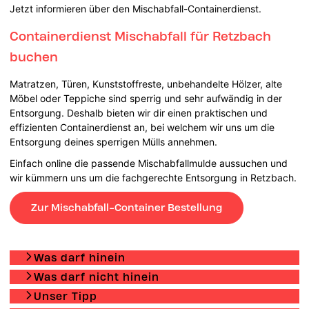
Jetzt informieren über den Mischabfall-Containerdienst.
Containerdienst Mischabfall für Retzbach
buchen
Matratzen, Türen, Kunststoffreste, unbehandelte Hölzer, alte
Möbel oder Teppiche sind sperrig und sehr aufwändig in der
Entsorgung. Deshalb bieten wir dir einen praktischen und
effizienten Containerdienst an, bei welchem wir uns um die
Entsorgung deines sperrigen Mülls annehmen.
Einfach online die passende Mischabfallmulde aussuchen und
wir kümmern uns um die fachgerechte Entsorgung in Retzbach.
Zur Mischabfall-Container Bestellung
Was darf hinein
Was darf nicht hinein
Unser Tipp