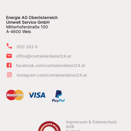
Energie AG Oberösterreich
Umwelt Service GmbH
Mitterhoferstraße 100
A-4600 Wels
050 283 0
office@containerdienst24.at
facebook.com/containerdienst24.at
instagram.com/containerdienst24.at
Impressum & Datenschutz
AGB