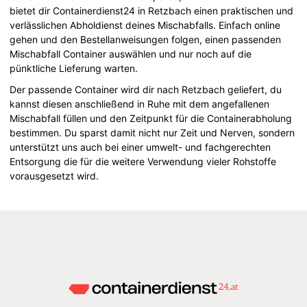
bietet dir Containerdienst24 in Retzbach einen praktischen und
verlässlichen Abholdienst deines Mischabfalls. Einfach online
gehen und den Bestellanweisungen folgen, einen passenden
Mischabfall Container auswählen und nur noch auf die
pünktliche Lieferung warten.
Der passende Container wird dir nach Retzbach geliefert, du
kannst diesen anschließend in Ruhe mit dem angefallenen
Mischabfall füllen und den Zeitpunkt für die Containerabholung
bestimmen. Du sparst damit nicht nur Zeit und Nerven, sondern
unterstützt uns auch bei einer umwelt- und fachgerechten
Entsorgung die für die weitere Verwendung vieler Rohstoffe
vorausgesetzt wird.