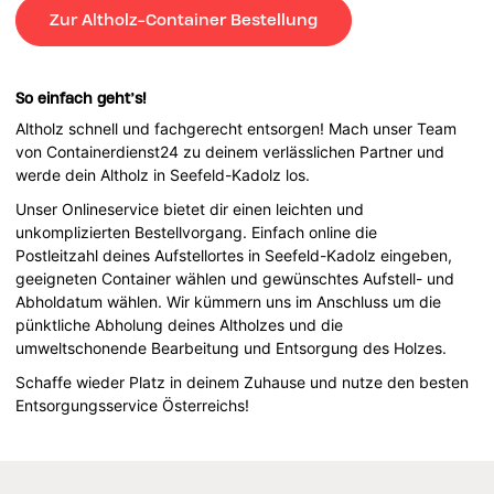
Zur Altholz-Container Bestellung
So einfach geht’s!
Altholz schnell und fachgerecht entsorgen! Mach unser Team
von Containerdienst24 zu deinem verlässlichen Partner und
werde dein Altholz in Seefeld-Kadolz los.
Unser Onlineservice bietet dir einen leichten und
unkomplizierten Bestellvorgang. Einfach online die
Postleitzahl deines Aufstellortes in Seefeld-Kadolz eingeben,
geeigneten Container wählen und gewünschtes Aufstell- und
Abholdatum wählen. Wir kümmern uns im Anschluss um die
pünktliche Abholung deines Altholzes und die
umweltschonende Bearbeitung und Entsorgung des Holzes.
Schaffe wieder Platz in deinem Zuhause und nutze den besten
Entsorgungsservice Österreichs!