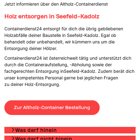
Jetzt informieren über den Altholz-Containerdienst
Holz entsorgen in Seefeld-Kadolz
Containerdienst24 entsorgt für dich die übrig gebliebenen
Holzabfälle deiner Baustelle in Seefeld-Kadolz. Egal ob
behandelt oder unbehandelt, wir kümmern uns um die
Entsorgung deiner Hölzer.
Containerdienst24 ist österreichweit tätig und unterstützt dich
durch die Containeraufstellung, -Abholung sowie der
fachgerechten Entsorgung inSeefeld-Kadolz. Zudem berät dich
unser kompetentes Personal gerne bei jeglichen Fragen
zu deiner Holz-Entsorgung.
Zur Altholz-Container Bestellung
Was darf hinein
Was darf nicht hinein