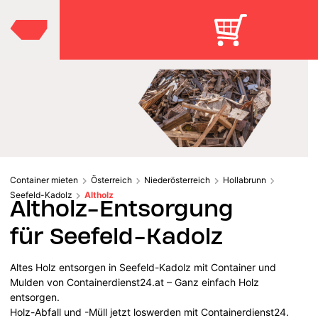
Container mieten
Österreich
Niederösterreich
Hollabrunn
Seefeld-Kadolz
Altholz
Altholz-Entsorgung
für Seefeld-Kadolz
Altes Holz entsorgen in Seefeld-Kadolz mit Container und
Mulden von Containerdienst24.at – Ganz einfach Holz
entsorgen.
Holz-Abfall und -Müll jetzt loswerden mit Containerdienst24.