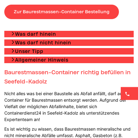
Zur Baurestmassen-Container Bestellung
Was darf hinein
Was darf nicht hinein
Unser Tipp
Allgemeiner Hinweis
Baurestmassen-Container richtig befüllen in
Seefeld-Kadolz
Nicht alles was bei einer Baustelle als Abfall anfällt, darf auch im
Container für Baurestmassen entsorgt werden. Aufgrund der
Vielfalt der möglichen Abfallinhalte, bietet sich
Containerdienst24 in Seefeld-Kadolz als unterstützendes
Expertenteam an!
Es ist wichtig zu wissen, dass Baurestmassen mineralische und
nicht mineralische Abfälle umfasst. Asphalt, Gasbeton (z.B.