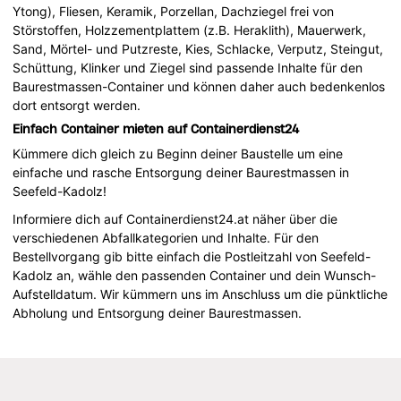
Ytong), Fliesen, Keramik, Porzellan, Dachziegel frei von
Störstoffen, Holzzementplattem (z.B. Heraklith), Mauerwerk,
Sand, Mörtel- und Putzreste, Kies, Schlacke, Verputz, Steingut,
Schüttung, Klinker und Ziegel sind passende Inhalte für den
Baurestmassen-Container und können daher auch bedenkenlos
dort entsorgt werden.
Einfach Container mieten auf Containerdienst24
Kümmere dich gleich zu Beginn deiner Baustelle um eine
einfache und rasche Entsorgung deiner Baurestmassen in
Seefeld-Kadolz!
Informiere dich auf Containerdienst24.at näher über die
verschiedenen Abfallkategorien und Inhalte. Für den
Bestellvorgang gib bitte einfach die Postleitzahl von Seefeld-
Kadolz an, wähle den passenden Container und dein Wunsch-
Aufstelldatum. Wir kümmern uns im Anschluss um die pünktliche
Abholung und Entsorgung deiner Baurestmassen.