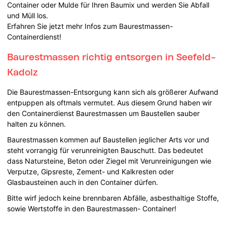
Container oder Mulde für Ihren Baumix und werden Sie Abfall
und Müll los.
Erfahren Sie jetzt mehr Infos zum Baurestmassen-
Containerdienst!
Baurestmassen richtig entsorgen in Seefeld-
Kadolz
Die Baurestmassen-Entsorgung kann sich als größerer Aufwand
entpuppen als oftmals vermutet. Aus diesem Grund haben wir
den Containerdienst Baurestmassen um Baustellen sauber
halten zu können.
Baurestmassen kommen auf Baustellen jeglicher Arts vor und
steht vorrangig für verunreinigten Bauschutt. Das bedeutet
dass Natursteine, Beton oder Ziegel mit Verunreinigungen wie
Verputze, Gipsreste, Zement- und Kalkresten oder
Glasbausteinen auch in den Container dürfen.
Bitte wirf jedoch keine brennbaren Abfälle, asbesthaltige Stoffe,
sowie Wertstoffe in den Baurestmassen- Container!