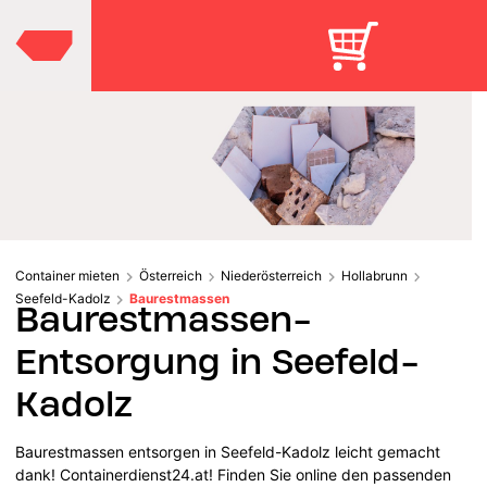
Container mieten
Österreich
Niederösterreich
Hollabrunn
Seefeld-Kadolz
Baurestmassen
Baurestmassen-
Entsorgung in Seefeld-
Kadolz
Baurestmassen entsorgen in Seefeld-Kadolz leicht gemacht
dank! Containerdienst24.at! Finden Sie online den passenden