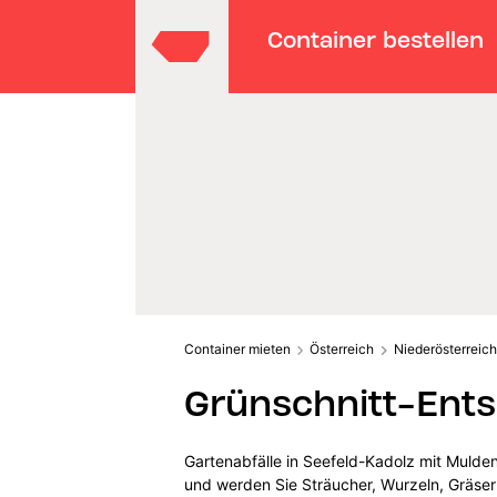
Container bestellen
Container mieten
Österreich
Niederösterreich
Grünschnitt-Ents
Gartenabfälle in Seefeld-Kadolz mit Mulde
und werden Sie Sträucher, Wurzeln, Gräser 