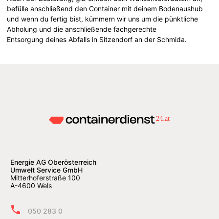
befülle anschließend den Container mit deinem Bodenaushub
und wenn du fertig bist, kümmern wir uns um die pünktliche
Abholung und die anschließende fachgerechte
Entsorgung deines Abfalls in Sitzendorf an der Schmida.
Energie AG Oberösterreich
Umwelt Service GmbH
Mitterhoferstraße 100
A-4600 Wels
050 283 0