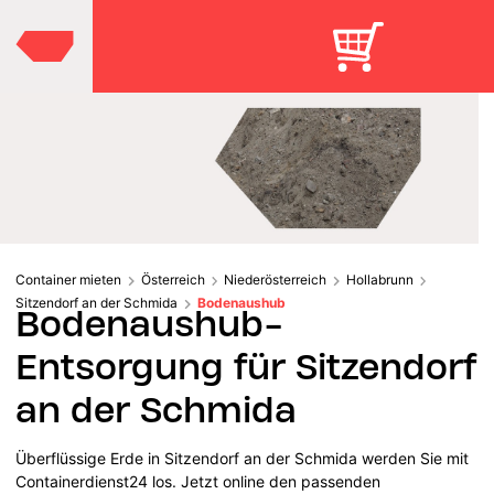
Container mieten
Österreich
Niederösterreich
Hollabrunn
Sitzendorf an der Schmida
Bodenaushub
Bodenaushub-
Entsorgung für Sitzendorf
an der Schmida
Überflüssige Erde in Sitzendorf an der Schmida werden Sie mit
Containerdienst24 los. Jetzt online den passenden