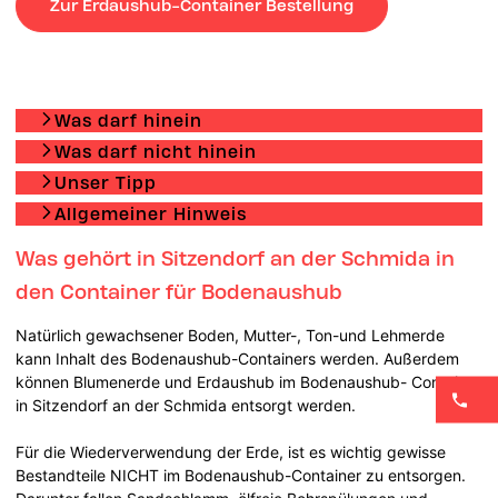
Zur Erdaushub-Container Bestellung
Was darf hinein
Was darf nicht hinein
Unser Tipp
Allgemeiner Hinweis
Was gehört in Sitzendorf an der Schmida in
den Container für Bodenaushub
Natürlich gewachsener Boden, Mutter-, Ton-und Lehmerde
kann Inhalt des Bodenaushub-Containers werden. Außerdem
können Blumenerde und Erdaushub im Bodenaushub- Container
in Sitzendorf an der Schmida entsorgt werden.
Für die Wiederverwendung der Erde, ist es wichtig gewisse
Bestandteile NICHT im Bodenaushub-Container zu entsorgen.