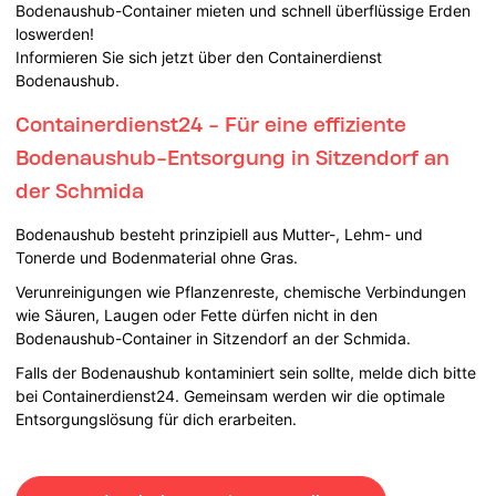
Bodenaushub-Container mieten und schnell überflüssige Erden
loswerden!
Informieren Sie sich jetzt über den Containerdienst
Bodenaushub.
Containerdienst24 - Für eine effiziente
Bodenaushub-Entsorgung in Sitzendorf an
der Schmida
Bodenaushub besteht prinzipiell aus Mutter-, Lehm- und
Tonerde und Bodenmaterial ohne Gras.
Verunreinigungen wie Pflanzenreste, chemische Verbindungen
wie Säuren, Laugen oder Fette dürfen nicht in den
Bodenaushub-Container in Sitzendorf an der Schmida.
Falls der Bodenaushub kontaminiert sein sollte, melde dich bitte
bei Containerdienst24. Gemeinsam werden wir die optimale
Entsorgungslösung für dich erarbeiten.