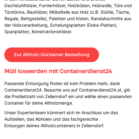
Dachstuhlhölzer, Furnierhölzer, Holzböden, Holzwolle, Türe und
Türstöcke, Bauhölzer, Möbelteile aus Holz (z.B. Stühle, Tische,
Regale, Bettgestelle), Paletten und Kisten, Randabschnitte aus
der Holzverarbeitung, Schalungsplatten (Doka-Platten),
Spanplatten, Konstruktionshölzer.
Zur Altholz-Container Bestellung
Müll loswerden mit Containerdienst24
Passende Entsorgung finden ist kein Problem mehr, dank
Containerdienst24. Besuche uns auf Containerdienst24.at, gib
die Postleitzahl von Zellerndorf ein und wähle einen passenden
Container für deine Altholzmenge.
Unser Expertenteam kümmert sich im Anschluss um das
Aufstellen, das Abholen und das fachgerechte
Entsorgen deines Altholzcontainers in Zellerndorf.