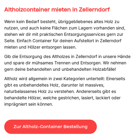
Altholzcontainer mieten in Zellerndorf
Wenn kein Bedarf besteht, übriggebliebenes altes Holz zu
nutzen, und auch keine Flächen zum Lagern vorhanden sind,
stehen wir dir mit praktischen Entsorgungsservices gern zur
Seite. Einfach Container für deinen Aufstellort in Zellerndorf
mieten und Hölzer entsorgen lassen.
Gib die Entsorgung des Altholzes in Zellerndorf in unsere Hände
und spare dir mühsames Trennen und Entsorgen. Wir nehmen
gern deine behandelten und unbehandelten Holzabfälle!
Altholz wird allgemein in zwei Kategorien unterteilt: Einerseits
gibt es unbehandeltes Holz, darunter ist massives,
naturbelassenes Holz zu verstehen. Andererseits gibt es
behandelte Hölzer, welche gestrichen, lasiert, lackiert oder
imprägniert sein können.
Zur Altholz-Container Bestellung