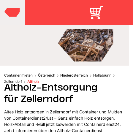
Container mieten
Österreich
Niederösterreich
Hollabrunn
Zellerndorf
Altholz
Altholz-Entsorgung
für Zellerndorf
Altes Holz entsorgen in Zellerndorf mit Container und Mulden
von Containerdienst24.at – Ganz einfach Holz entsorgen.
Holz-Abfall und -Müll jetzt loswerden mit Containerdienst24.
Jetzt informieren über den Altholz-Containerdienst