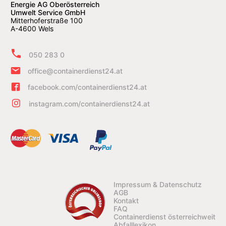
Energie AG Oberösterreich
Umwelt Service GmbH
Mitterhoferstraße 100
A-4600 Wels
050 283 0
office@containerdienst24.at
facebook.com/containerdienst24.at
instagram.com/containerdienst24.at
Impressum & Datenschutz
AGB
Kontakt
FAQ
Containerdienst österreichweit
Abfalllexikon