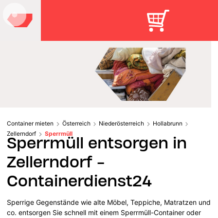
Container mieten
Österreich
Niederösterreich
Hollabrunn
Zellerndorf
Sperrmüll
Sperrmüll entsorgen in
Zellerndorf -
Containerdienst24
Sperrige Gegenstände wie alte Möbel, Teppiche, Matratzen und
co. entsorgen Sie schnell mit einem Sperrmüll-Container oder