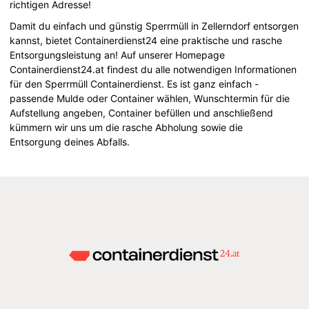
richtigen Adresse!
Damit du einfach und günstig Sperrmüll in Zellerndorf entsorgen
kannst, bietet Containerdienst24 eine praktische und rasche
Entsorgungsleistung an! Auf unserer Homepage
Containerdienst24.at findest du alle notwendigen Informationen
für den Sperrmüll Containerdienst. Es ist ganz einfach -
passende Mulde oder Container wählen, Wunschtermin für die
Aufstellung angeben, Container befüllen und anschließend
kümmern wir uns um die rasche Abholung sowie die
Entsorgung deines Abfalls.