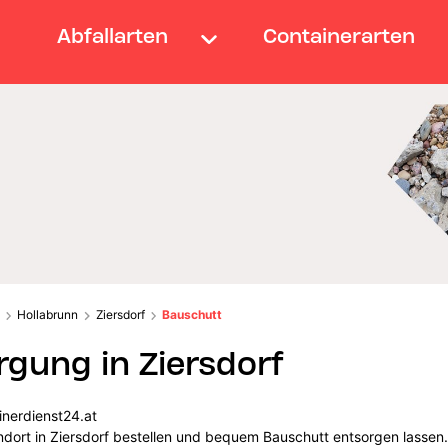
Abfallarten
Containerarten
Hollabrunn
Ziersdorf
Bauschutt
gung in Ziersdorf
inerdienst24.at
andort in Ziersdorf bestellen und bequem Bauschutt entsorgen lassen