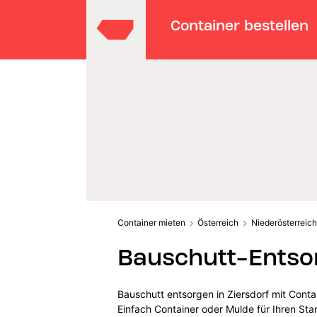
Container bestellen
Container mieten
Österreich
Niederösterreich
Bauschutt-Entsor
Bauschutt entsorgen in Ziersdorf mit Conta
Einfach Container oder Mulde für Ihren St