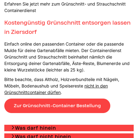
Erfahren Sie jetzt mehr zum Grünschnitt- und Strauchschnitt
Containerdienst
Kostengünstig Grünschnitt entsorgen lassen
in Ziersdorf
Einfach online den passenden Container oder die passende
Mulde für deine Gartenabfälle mieten. Der Containerdienst
Grünschnitt und Strauchschnitt beinhaltet nämlich die
Entsorgung deiner Gartenabfälle, Äste-Reste, Blumenerde und
kleine Wurzelstöcke (leichter als 25 kg).
Bitte beachte, dass Altholz, Holzverbundteile mit Nägeln,
Möbeln, Bodenaushub und Speisereste
nicht in den
Grünschnittcontainer dürfen
.
Zur Grünschnitt-Container Bestellung
Was darf hinein
Was darf nicht hinein