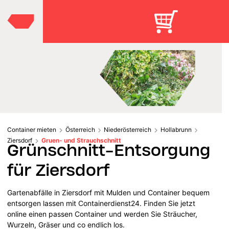
Container mieten
Österreich
Niederösterreich
Hollabrunn
Ziersdorf
Gruen- und Strauchschnitt
Grünschnitt-Entsorgung
für Ziersdorf
Gartenabfälle in Ziersdorf mit Mulden und Container bequem
entsorgen lassen mit Containerdienst24. Finden Sie jetzt
online einen passen Container und werden Sie Sträucher,
Wurzeln, Gräser und co endlich los.