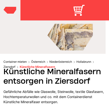
Container mieten
Österreich
Niederösterreich
Hollabrunn
Ziersdorf
Künstliche Mineralfasern
Künstliche Mineralfasern
entsorgen in Ziersdorf
Gefährliche Abfälle wie Glaswolle, Steinwolle, textile Glasfasern,
Hochtemperaturwollen und co. mit dem Containerdienst
Künstliche Mineralfaser entsorgen.