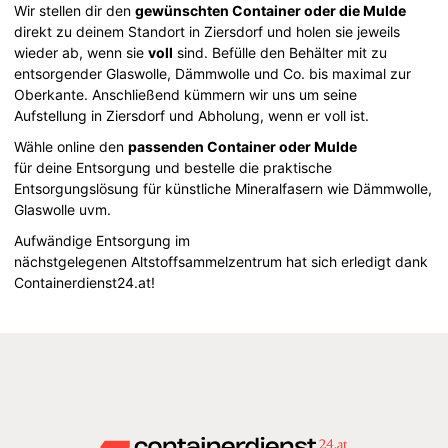
Wir stellen dir den
gewünschten Container oder die Mulde
direkt zu deinem Standort in Ziersdorf und holen sie jeweils
wieder ab, wenn sie
voll
sind. Befülle den Behälter mit zu
entsorgender Glaswolle, Dämmwolle und Co. bis maximal zur
Oberkante. Anschließend kümmern wir uns um seine
Aufstellung in Ziersdorf und Abholung, wenn er voll ist.
Wähle online den
passenden Container oder Mulde
für deine Entsorgung und bestelle die praktische
Entsorgungslösung für künstliche Mineralfasern wie Dämmwolle,
Glaswolle uvm.
Aufwändige Entsorgung im
nächstgelegenen Altstoffsammelzentrum hat sich erledigt dank
Containerdienst24.at!