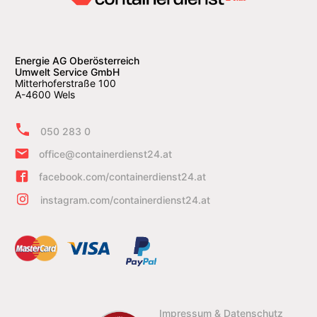
Energie AG Oberösterreich
Umwelt Service GmbH
Mitterhoferstraße 100
A-4600 Wels
050 283 0
office@containerdienst24.at
facebook.com/containerdienst24.at
instagram.com/containerdienst24.at
Impressum & Datenschutz