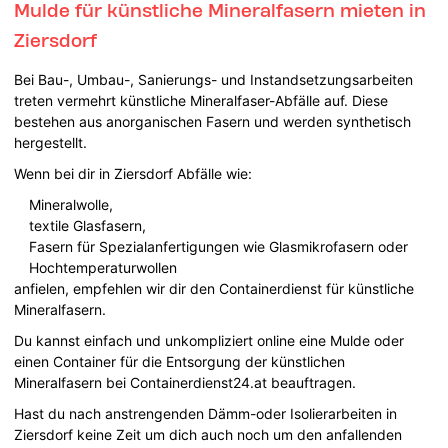
Mulde für künstliche Mineralfasern mieten in
Ziersdorf
Bei Bau-, Umbau-, Sanierungs- und Instandsetzungsarbeiten
treten vermehrt künstliche Mineralfaser-Abfälle auf. Diese
bestehen aus anorganischen Fasern und werden synthetisch
hergestellt.
Wenn bei dir in Ziersdorf Abfälle wie:
Mineralwolle,
textile Glasfasern,
Fasern für Spezialanfertigungen wie Glasmikrofasern oder
Hochtemperaturwollen
anfielen, empfehlen wir dir den Containerdienst für künstliche
Mineralfasern.
Du kannst einfach und unkompliziert online eine Mulde oder
einen Container für die Entsorgung der künstlichen
Mineralfasern bei Containerdienst24.at beauftragen.
Hast du nach anstrengenden Dämm-oder Isolierarbeiten in
Ziersdorf keine Zeit um dich auch noch um den anfallenden