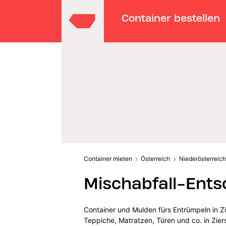
Container bestellen
Container mieten
Österreich
Niederösterreich
Mischabfall-Ents
Container und Mulden fürs Entrümpeln in Zi
Teppiche, Matratzen, Türen und co. in Ziers