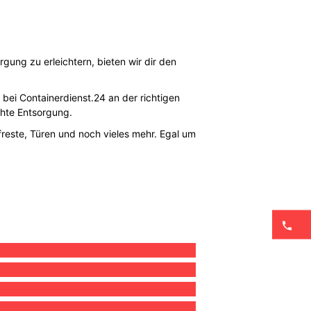
gung zu erleichtern, bieten wir dir den
 bei Containerdienst.24 an der richtigen
hte Entsorgung.
reste, Türen und noch vieles mehr. Egal um