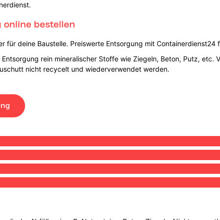
nerdienst.
online bestellen
 für deine Baustelle. Preiswerte Entsorgung mit Containerdienst24 f
Entsorgung rein mineralischer Stoffe wie Ziegeln, Beton, Putz, etc. 
auschutt nicht recycelt und wiederverwendet werden.
ung