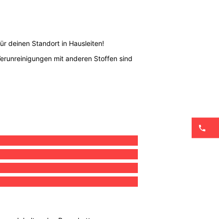
ür deinen Standort in Hausleiten!
Verunreinigungen mit anderen Stoffen sind