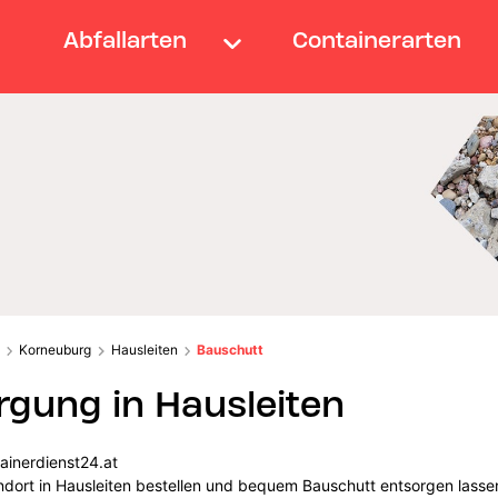
Abfallarten
Containerarten
Korneuburg
Hausleiten
Bauschutt
gung in Hausleiten
ainerdienst24.at
andort in Hausleiten bestellen und bequem Bauschutt entsorgen lasse