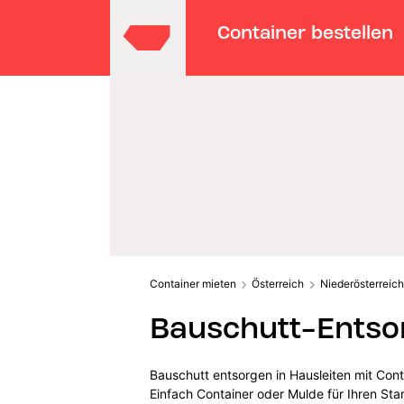
Container bestellen
Container mieten
Österreich
Niederösterreich
Bauschutt-Entsor
Bauschutt entsorgen in Hausleiten mit Cont
Einfach Container oder Mulde für Ihren St