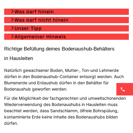
Was darf hinein
Was darf nicht hinein
Unser Tipp
Allgemeiner Hinweis
Richtige Befüllung deines Bodenaushub-Behälters
in Hausleiten
Natürlich gewachsener Boden, Mutter-, Ton-und Lehmerde
dürfen in den Bodenaushub-Container entsorgt werden. Auch
Blumenerde und Erdaushub dürfen in den Behälter für
Bodenaushub geworfen werden.
Für die Möglichkeit der fachgerechten und umweltschonenden
Wiederverwendung des Bodenaushubs in Hausleiten muss
beachtet werden, dass Sandschlamm, ölfreie Bohrspülung,
kontaminierte Erde keine Inhalte des Bodenaushubs bilden
dürfen.