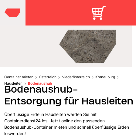
Container mieten
Österreich
Niederösterreich
Korneuburg
Hausleiten
Bodenaushub
Bodenaushub-
Entsorgung für Hausleiten
Überflüssige Erde in Hausleiten werden Sie mit
Containerdienst24 los. Jetzt online den passenden
Bodenaushub-Container mieten und schnell überflüssige Erden
loswerden!