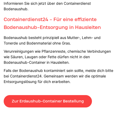
Informieren Sie sich jetzt über den Containerdienst
Bodenaushub.
Containerdienst24 - Für eine effiziente
Bodenaushub-Entsorgung in Hausleiten
Bodenaushub besteht prinzipiell aus Mutter-, Lehm- und
Tonerde und Bodenmaterial ohne Gras.
Verunreinigungen wie Pflanzenreste, chemische Verbindungen
wie Säuren, Laugen oder Fette dürfen nicht in den
Bodenaushub-Container in Hausleiten.
Falls der Bodenaushub kontaminiert sein sollte, melde dich bitte
bei Containerdienst24. Gemeinsam werden wir die optimale
Entsorgungslösung für dich erarbeiten.
Zur Erdaushub-Container Bestellung