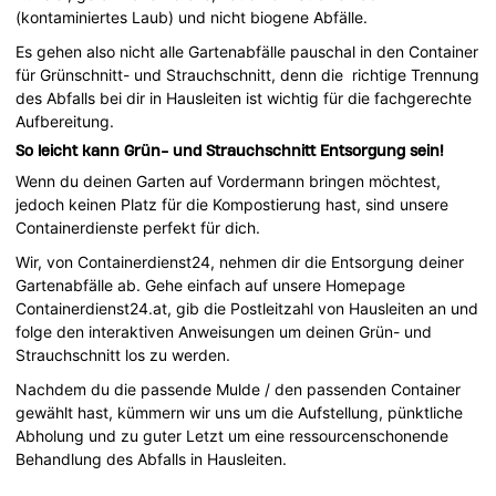
(kontaminiertes Laub) und nicht biogene Abfälle.
Es gehen also nicht alle Gartenabfälle pauschal in den Container
für Grünschnitt- und Strauchschnitt, denn die richtige Trennung
des Abfalls bei dir in Hausleiten ist wichtig für die fachgerechte
Aufbereitung.
So leicht kann Grün- und Strauchschnitt Entsorgung sein!
Wenn du deinen Garten auf Vordermann bringen möchtest,
jedoch keinen Platz für die Kompostierung hast, sind unsere
Containerdienste perfekt für dich.
Wir, von Containerdienst24, nehmen dir die Entsorgung deiner
Gartenabfälle ab. Gehe einfach auf unsere Homepage
Containerdienst24.at, gib die Postleitzahl von Hausleiten an und
folge den interaktiven Anweisungen um deinen Grün- und
Strauchschnitt los zu werden.
Nachdem du die passende Mulde / den passenden Container
gewählt hast, kümmern wir uns um die Aufstellung, pünktliche
Abholung und zu guter Letzt um eine ressourcenschonende
Behandlung des Abfalls in Hausleiten.