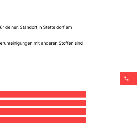
ür deinen Standort in Stetteldorf am
Verunreinigungen mit anderen Stoffen sind