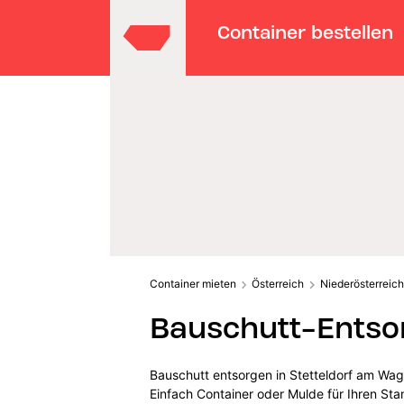
Container bestellen
Container mieten
Österreich
Niederösterreich
Bauschutt-Entso
Bauschutt entsorgen in Stetteldorf am Wag
Einfach Container oder Mulde für Ihren St