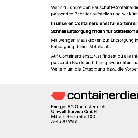
Wenn du online den Bauschutt-Containerdien
passenden Behälter aufstellen und wir kü
In unseren Containerdienst für sortenrei
Schnell Entsorgung finden für Stetteldor
Mit wenigen Mausklicken zur Entsorgung in
Entsorgung deiner Abfälle ab.
Auf Containerdienst24.at findest du alle In
passende Mulde und dein gewünschtes Liefe
Weitern um die Entsorgung bzw. die Vorber
Energie AG Oberösterreich
Umwelt Service GmbH
Mitterhoferstraße 100
A-4600 Wels